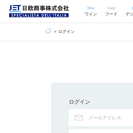
Wine
Food
ワイン
フード
デ
ログイン
ログイン