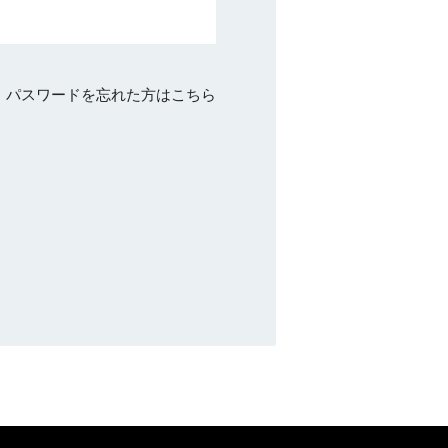
パスワードを忘れた方はこちら