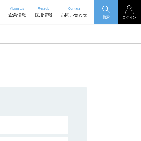
About Us
Recruit
Contact
企業情報
採用情報
お問い合わせ
検索
ログイン