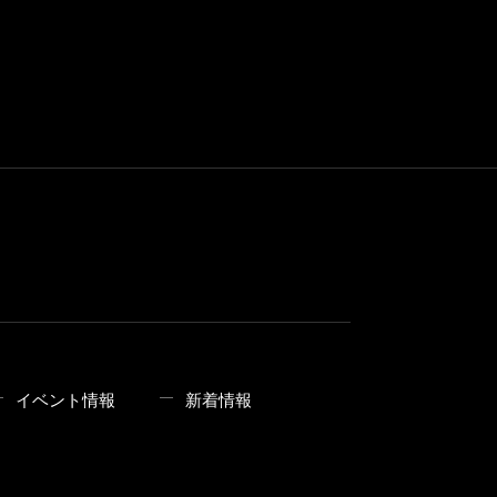
イベント情報
新着情報