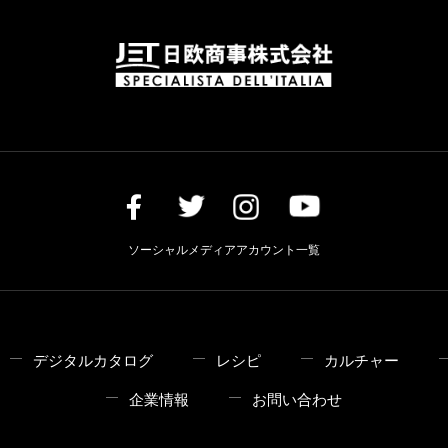
ソーシャルメディアアカウント一覧
デジタルカタログ
レシピ
カルチャー
企業情報
お問い合わせ