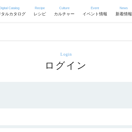
Digital Catalog
Recipe
Culture
Event
News
ジタルカタログ
レシピ
カルチャー
イベント情報
新着情報
Login
ログイン