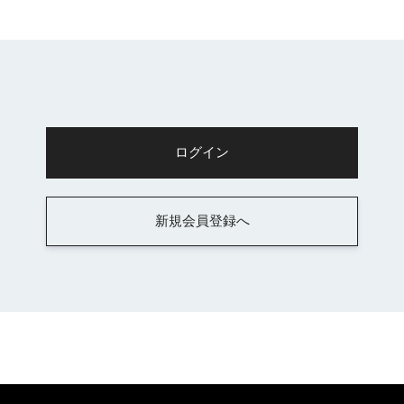
新規会員登録へ