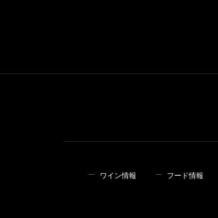
ワイン情報
フード情報