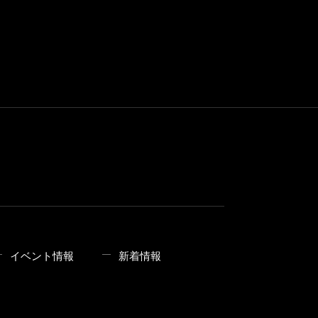
イベント情報
新着情報