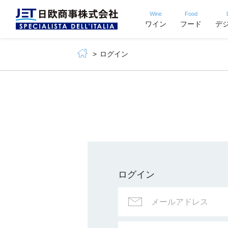
Wine
Food
ワイン
フード
デ
ログイン
ログイン