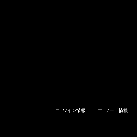
ワイン情報
フード情報