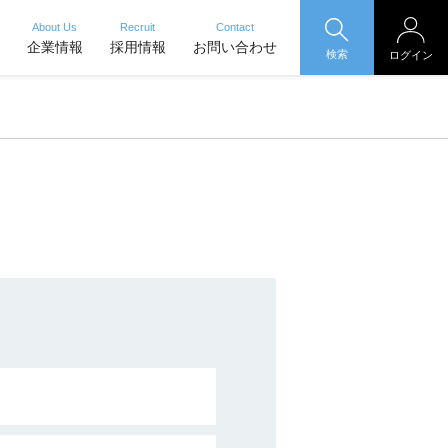
About Us
Recruit
Contact
企業情報
採用情報
お問い合わせ
検索
ログイン