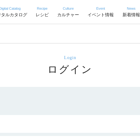
Digital Catalog
Recipe
Culture
Event
News
ジタルカタログ
レシピ
カルチャー
イベント情報
新着情報
Login
ログイン