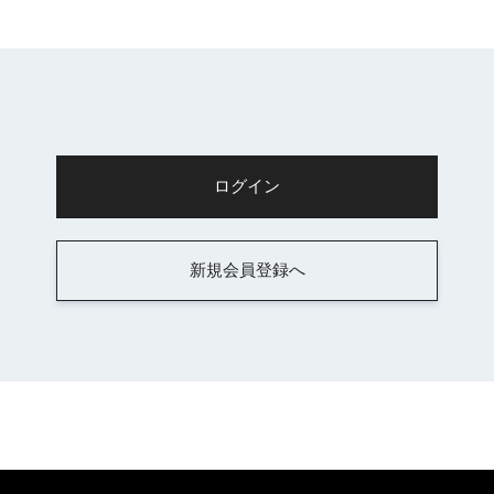
新規会員登録へ