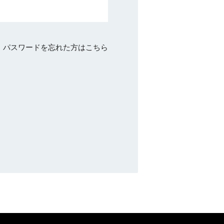
パスワードを忘れた方はこちら