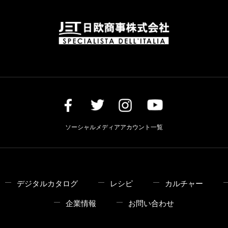
ソーシャルメディアアカウント一覧
デジタルカタログ
レシピ
カルチャー
企業情報
お問い合わせ