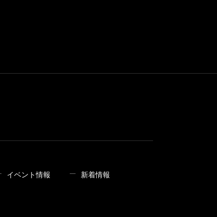
イベント情報
新着情報