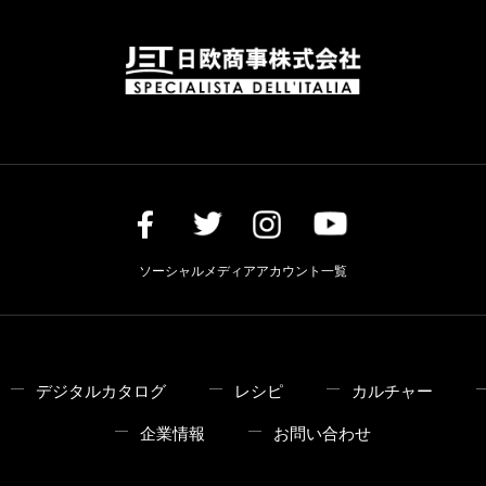
ソーシャルメディアアカウント一覧
デジタルカタログ
レシピ
カルチャー
企業情報
お問い合わせ