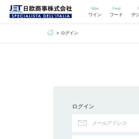
Wine
Food
ワイン
フード
デ
ログイン
ログイン