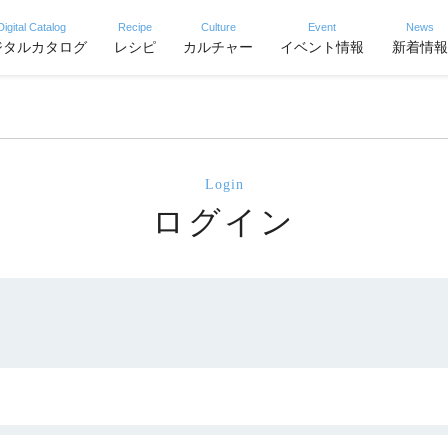
Digital Catalog
Recipe
Culture
Event
News
ジタルカタログ
レシピ
カルチャー
イベント情報
新着情報
Login
ログイン