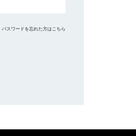
パスワードを忘れた方はこちら