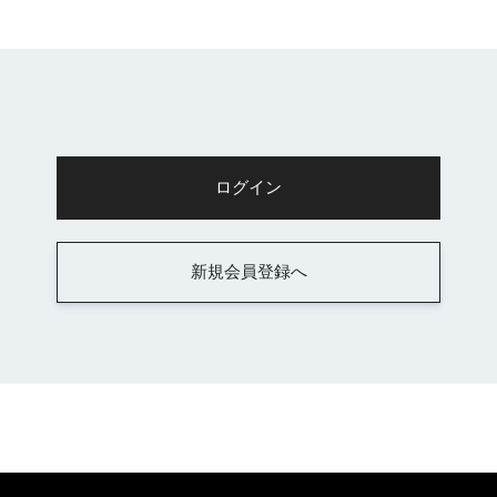
新規会員登録へ