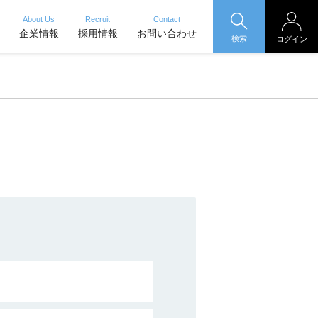
About Us
Recruit
Contact
企業情報
採用情報
お問い合わせ
検索
ログイン