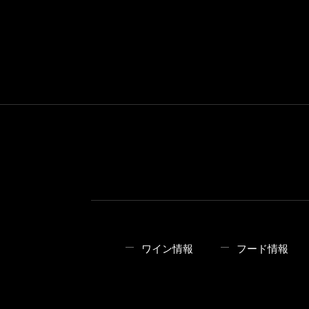
ワイン情報
フード情報