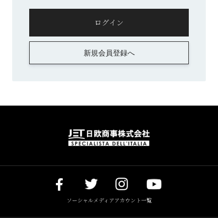
新規会員登録へ
ソーシャルメディアアカウント一覧