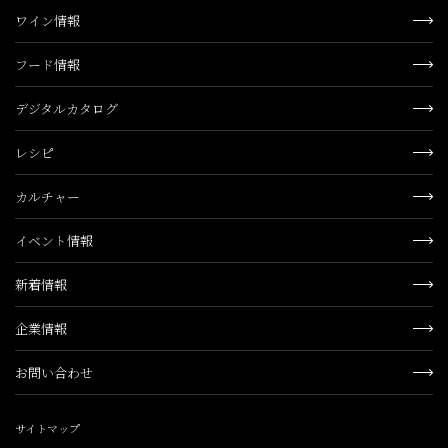
ワイン情報
フード情報
デジタルカタログ
レシピ
カルチャー
イベント情報
新着情報
企業情報
お問い合わせ
サイトマップ