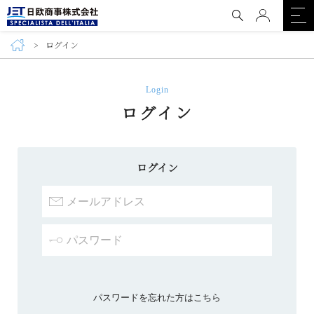
ログイン
Login
ログイン
ログイン
パスワードを忘れた方はこちら