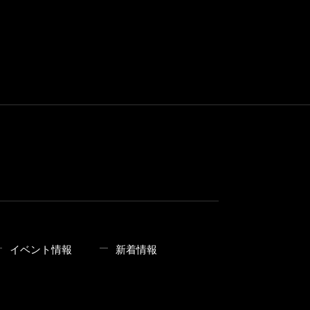
イベント情報
新着情報