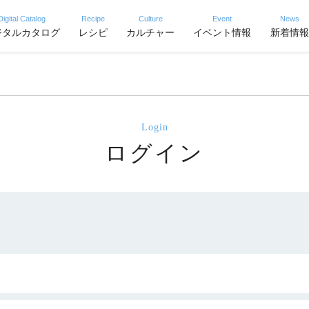
Digital Catalog
Recipe
Culture
Event
News
ジタルカタログ
レシピ
カルチャー
イベント情報
新着情報
Login
ログイン