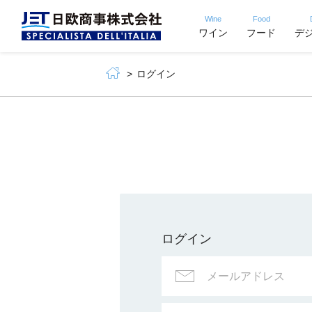
Wine
Food
ワイン
フード
デ
ログイン
ログイン