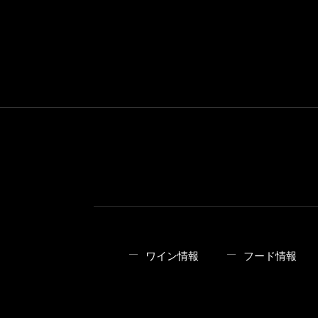
ワイン情報
フード情報