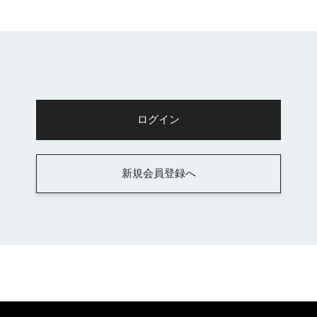
新規会員登録へ