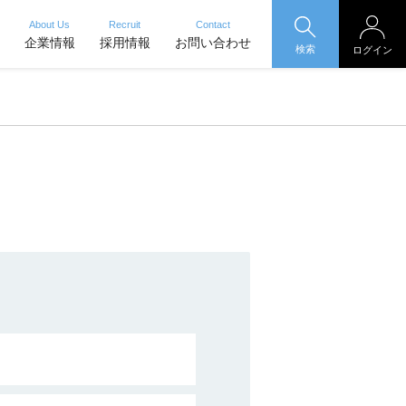
About Us
Recruit
Contact
企業情報
採用情報
お問い合わせ
検索
ログイン