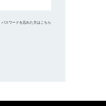
パスワードを忘れた方はこちら