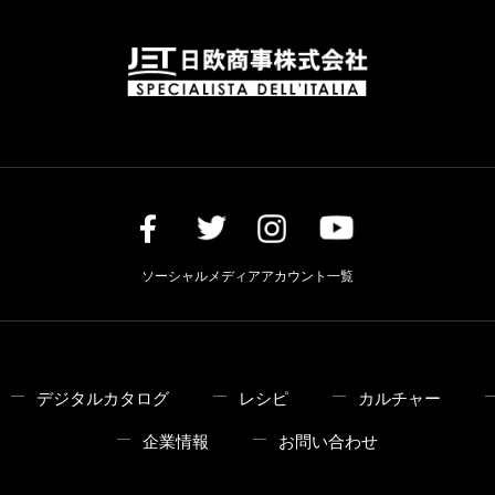
ソーシャルメディアアカウント一覧
デジタルカタログ
レシピ
カルチャー
企業情報
お問い合わせ