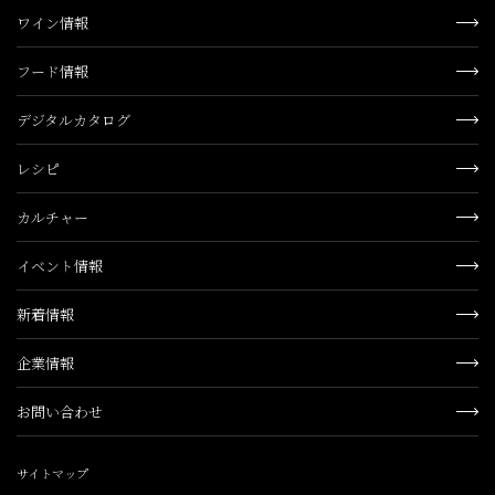
ワイン情報
フード情報
デジタルカタログ
レシピ
カルチャー
イベント情報
新着情報
企業情報
お問い合わせ
サイトマップ