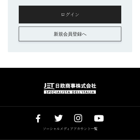
新規会員登録へ
ソーシャルメディアアカウント一覧