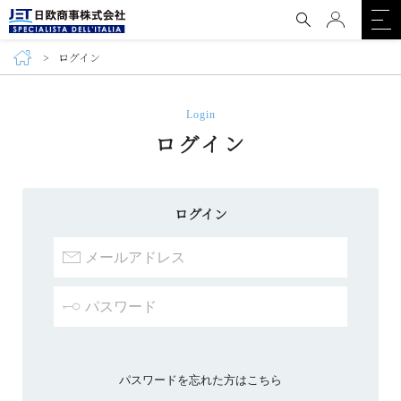
ログイン
Login
ログイン
ログイン
パスワードを忘れた方はこちら