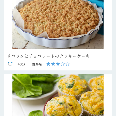
リコッタとチョコレートのクッキーケーキ
40分
難易度