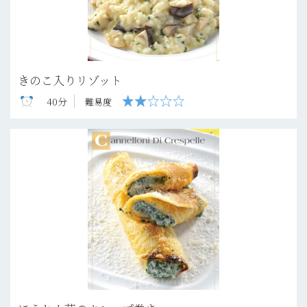
きのこ入りリゾット
40分
難易度