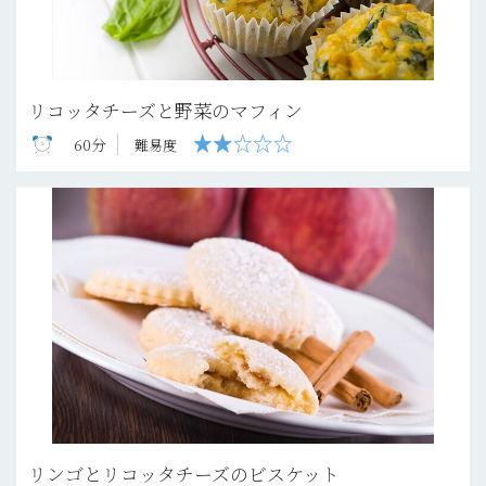
リコッタチーズと野菜のマフィン
60分
難易度
リンゴとリコッタチーズのビスケット