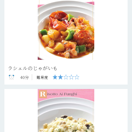
ラシェルのじゃがいも
40分
難易度