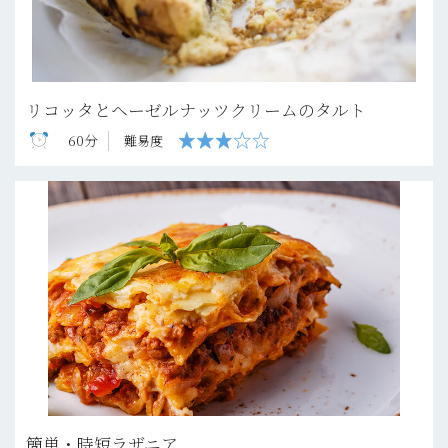
リコッタとヘーゼルナッツクリームのタルト
60分
難易度
簡単・時短ラザニア