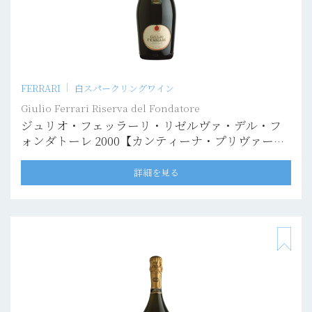
FERRARI
白スパークリングワイン
Giulio Ferrari Riserva del Fondatore
ジュリオ・フェッラーリ・リゼルヴァ・デル・フ
ォンダトーレ 2000【カンティーナ・プリヴァー
タ】
詳細を見る