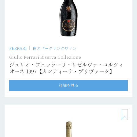
FERRARI
白スパークリングワイン
Giulio Ferrari Riserva Collezione
ジュリオ・フェッラーリ・リゼルヴァ・コルツィ
オーネ 1997【カンティーナ・プリヴァータ】
詳細を見る