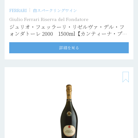
FERRARI
白スパークリングワイン
Giulio Ferrari Riserva del Fondatore
ジュリオ・フェッラーリ・リゼルヴァ・デル・フ
ォンダトーレ 2000 1500ml【カンティーナ・プリ
ヴァータ】
詳細を見る