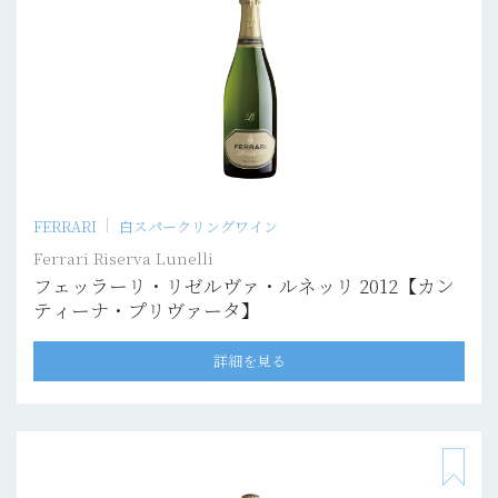
FERRARI
白スパークリングワイン
Ferrari Riserva Lunelli
フェッラーリ・リゼルヴァ・ルネッリ 2012【カン
ティーナ・プリヴァータ】
詳細を見る