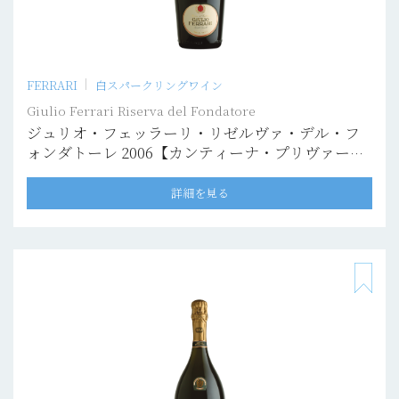
FERRARI
白スパークリングワイン
Giulio Ferrari Riserva del Fondatore
ジュリオ・フェッラーリ・リゼルヴァ・デル・フ
ォンダトーレ 2006【カンティーナ・プリヴァー
タ】
詳細を見る