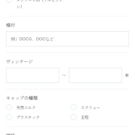
ン）
格付
ヴィンテージ
～
年
キャップの種類
天然コルク
スクリュー
プラスチック
王冠