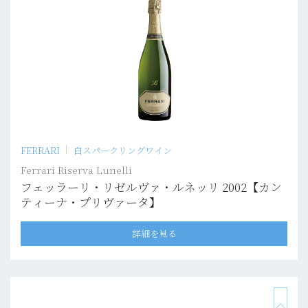
FERRARI
白スパークリングワイン
Ferrari Riserva Lunelli
フェッラーリ・リゼルヴァ・ルネッリ 2002【カン
ティーナ・プリヴァータ】
詳細を見る