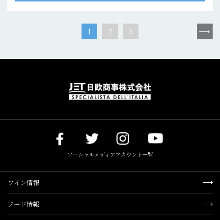
1
2
3
ソーシャルメディアアカウント一覧
ワイン情報
フード情報