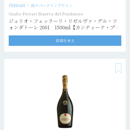
FERRARI
白スパークリングワイン
Giulio Ferrari Riserva del Fondatore
ジュリオ・フェッラーリ・リゼルヴァ・デル・フ
ォンダトーレ 2001 1500ml【カンティーナ・プリ
ヴァータ】
詳細を見る