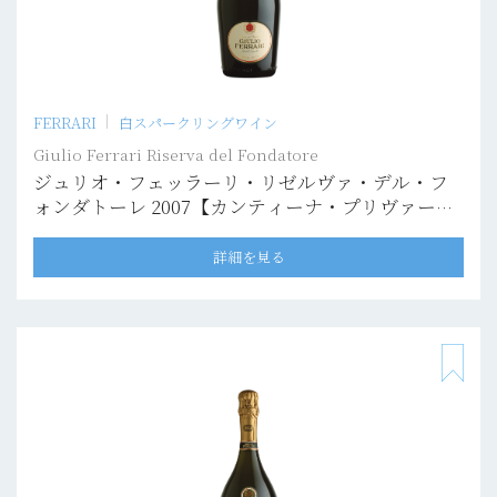
FERRARI
白スパークリングワイン
Giulio Ferrari Riserva del Fondatore
ジュリオ・フェッラーリ・リゼルヴァ・デル・フ
ォンダトーレ 2007【カンティーナ・プリヴァー
タ】
詳細を見る