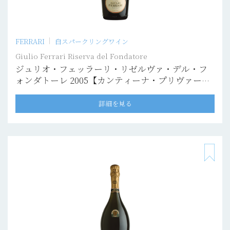
FERRARI
白スパークリングワイン
Giulio Ferrari Riserva del Fondatore
ジュリオ・フェッラーリ・リゼルヴァ・デル・フ
ォンダトーレ 2005【カンティーナ・プリヴァー
タ】
詳細を見る