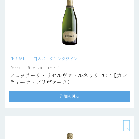
FERRARI
白スパークリングワイン
Ferrari Riserva Lunelli
フェッラーリ・リゼルヴァ・ルネッリ 2007【カン
ティーナ・プリヴァータ】
詳細を見る