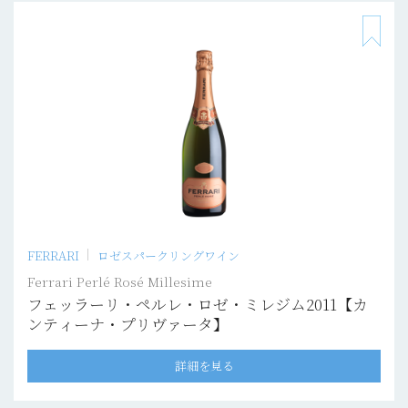
FERRARI
ロゼスパークリングワイン
Ferrari Perlé Rosé Millesime
フェッラーリ・ペルレ・ロゼ・ミレジム2011【カ
ンティーナ・プリヴァータ】
詳細を見る