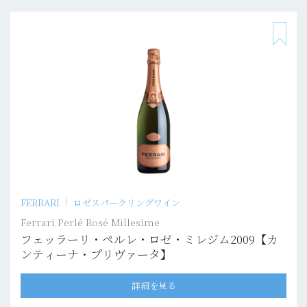
FERRARI
ロゼスパークリングワイン
Ferrari Perlé Rosé Millesime
フェッラーリ・ペルレ・ロゼ・ミレジム2009【カ
ンティーナ・プリヴァータ】
詳細を見る