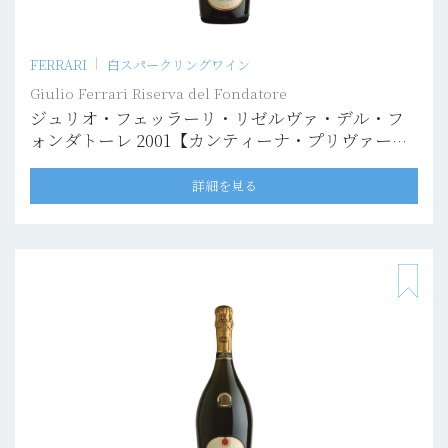
FERRARI
白スパークリングワイン
Giulio Ferrari Riserva del Fondatore
ジュリオ・フェッラーリ・リゼルヴァ・デル・フ
ォンダトーレ 2001【カンティーナ・プリヴァー
タ】
詳細を見る