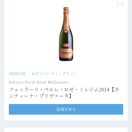
FERRARI
ロゼスパークリングワイン
Ferrari Perlé Rosé Millesime
フェッラーリ・ペルレ・ロゼ・ミレジム2014【カ
ンティーナ・プリヴァータ】
詳細を見る