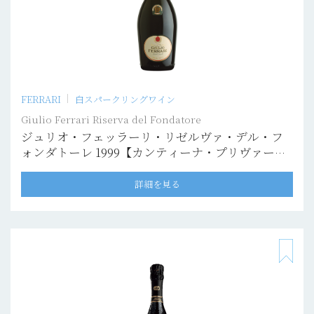
FERRARI
白スパークリングワイン
Giulio Ferrari Riserva del Fondatore
ジュリオ・フェッラーリ・リゼルヴァ・デル・フ
ォンダトーレ 1999【カンティーナ・プリヴァー
タ】
詳細を見る