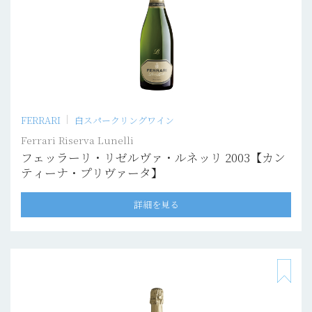
FERRARI
白スパークリングワイン
Ferrari Riserva Lunelli
フェッラーリ・リゼルヴァ・ルネッリ 2003【カン
ティーナ・プリヴァータ】
詳細を見る