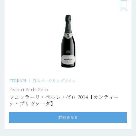
FERRARI
白スパークリングワイン
Ferrari Perlé Zero
フェッラーリ・ペルレ・ゼロ 2014【カンティー
ナ・プリヴァータ】
詳細を見る