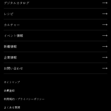
デジタルカタログ
レシピ
カルチャー
イベント情報
新着情報
企業情報
お問い合わせ
サイトマップ
会員登録
利用規約・プライバシーポリシー
よくある質問