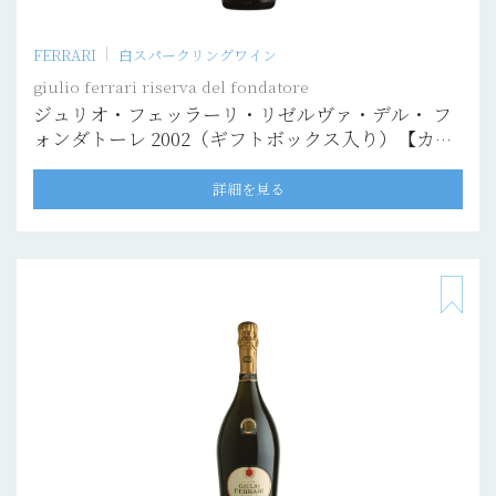
FERRARI
白スパークリングワイン
giulio ferrari riserva del fondatore
ジュリオ・フェッラーリ・リゼルヴァ・デル・ フ
ォンダトーレ 2002（ギフトボックス入り）【カン
ティーナ・プリヴァータ】
詳細を見る