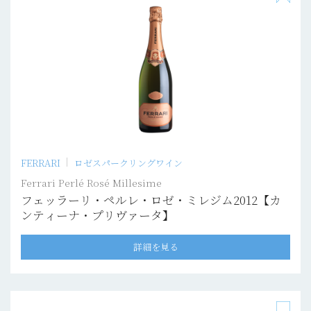
FERRARI
ロゼスパークリングワイン
Ferrari Perlé Rosé Millesime
フェッラーリ・ペルレ・ロゼ・ミレジム2012【カ
ンティーナ・プリヴァータ】
詳細を見る