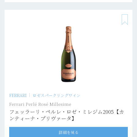
FERRARI
ロゼスパークリングワイン
Ferrari Perlé Rosé Millesime
フェッラーリ・ペルレ・ロゼ・ミレジム2005【カ
ンティーナ・プリヴァータ】
詳細を見る