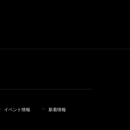
イベント情報
新着情報