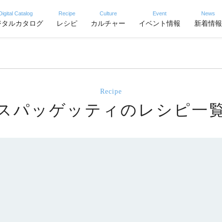
Digital Catalog
Recipe
Culture
Event
News
ジタルカタログ
レシピ
カルチャー
イベント情報
新着情報
Recipe
スパッゲッティのレシピ一