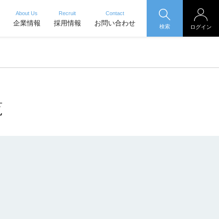
About Us
Recruit
Contact
企業情報
採用情報
お問い合わせ
検索
ログイン
覧