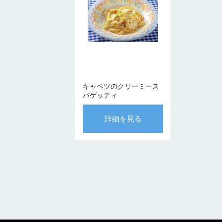
キャベツのクリーミース
パゲッティ
詳細を見る