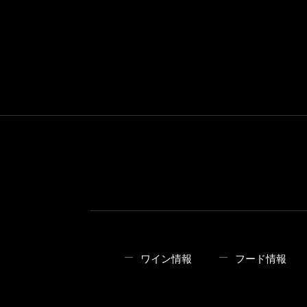
ワイン情報
フード情報