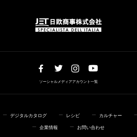
ソーシャルメディアアカウント一覧
デジタルカタログ
レシピ
カルチャー
企業情報
お問い合わせ