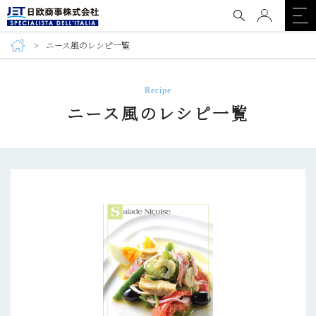
ニース風のレシピ一覧
Recipe
ニース風のレシピ一覧