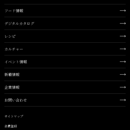
フード情報
デジタルカタログ
レシピ
カルチャー
イベント情報
新着情報
企業情報
お問い合わせ
サイトマップ
会員登録