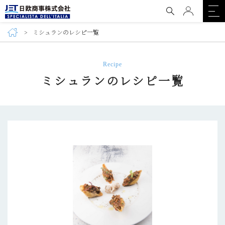
ミシュランのレシピ一覧
Recipe
ミシュランのレシピ一覧