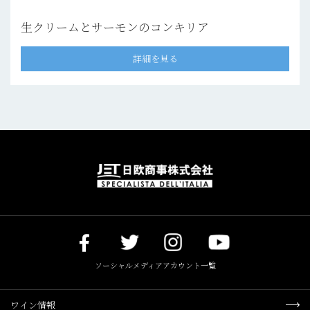
生クリームとサーモンのコンキリア
詳細を見る
ソーシャルメディアアカウント一覧
ワイン情報