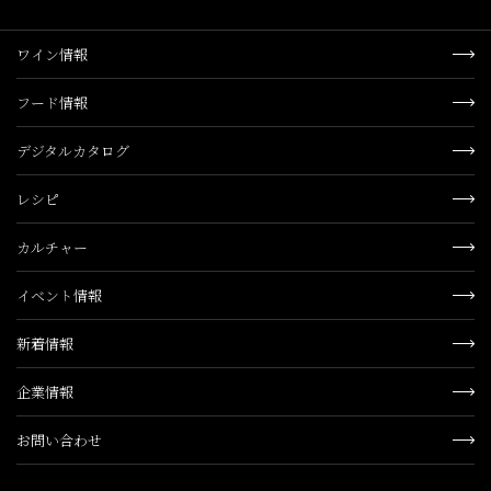
ワイン情報
フード情報
デジタルカタログ
レシピ
カルチャー
イベント情報
新着情報
企業情報
お問い合わせ