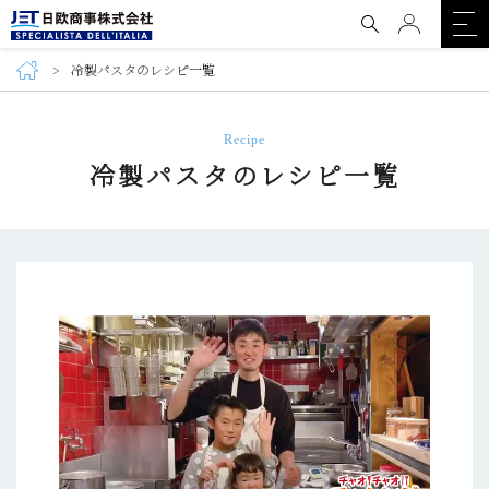
冷製パスタのレシピ一覧
Recipe
冷製パスタのレシピ一覧