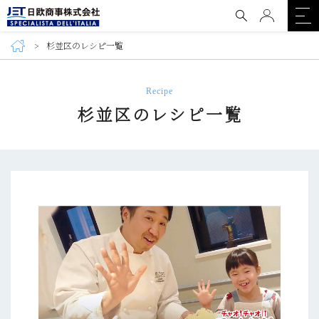
杉並区のレシピ一覧
Recipe
杉並区のレシピ一覧