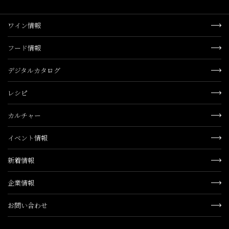
ワイン情報
フード情報
デジタルカタログ
レシピ
カルチャー
イベント情報
新着情報
企業情報
お問い合わせ