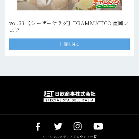
vol.33 【シーザーサラダ】DRAMMATICO 重岡シ
ェフ
詳細を見る
ソーシャルメディアアカウント一覧