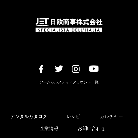
ソーシャルメディアアカウント一覧
デジタルカタログ
レシピ
カルチャー
企業情報
お問い合わせ