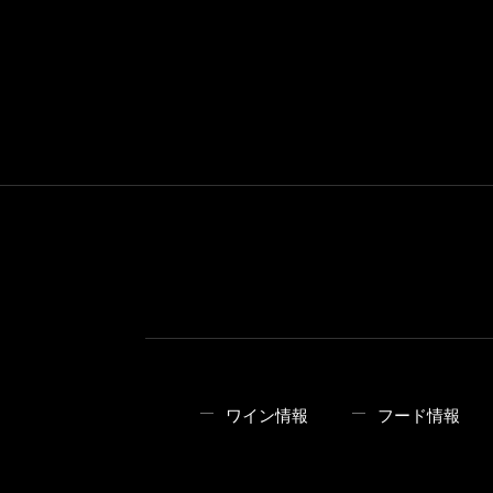
ワイン情報
フード情報