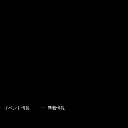
イベント情報
新着情報