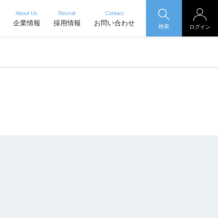
About Us
Recruit
Contact
企業情報
採用情報
お問い合わせ
検索
ログイン