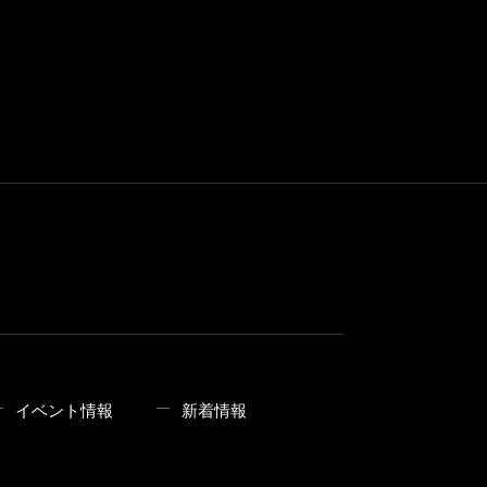
イベント情報
新着情報