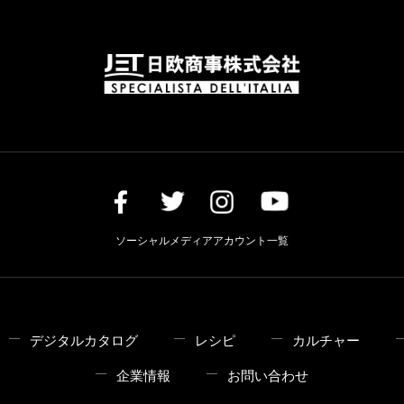
ソーシャルメディアアカウント一覧
デジタルカタログ
レシピ
カルチャー
企業情報
お問い合わせ