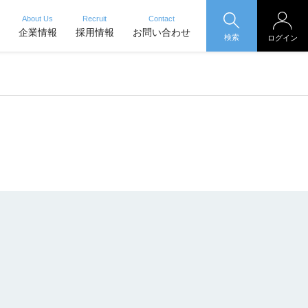
About Us
Recruit
Contact
企業情報
採用情報
お問い合わせ
検索
ログイン