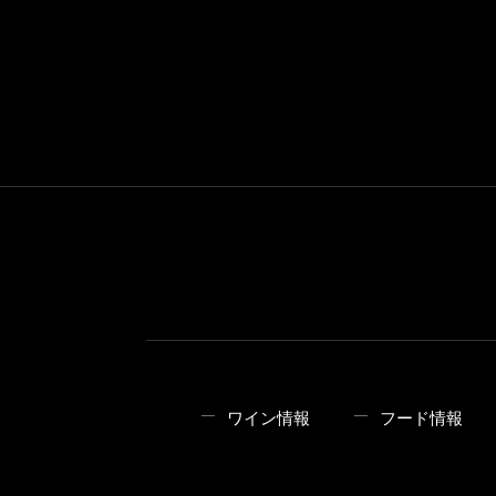
ワイン情報
フード情報