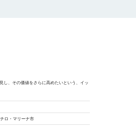
見し、その価値をさらに高めたいという、イッ
チロ・マリーナ市