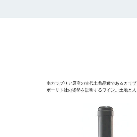
南カラブリア原産の古代土着品種であるカラブ
ポーリト社の姿勢を証明するワイン。土地と人