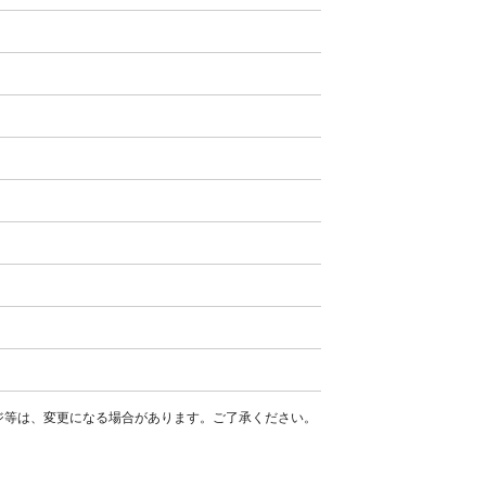
ージ等は、変更になる場合があります。ご了承ください。