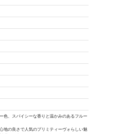
ー色、スパイシーな香りと温かみのあるフルー
心地の良さで人気のプリミティーヴォらしい魅