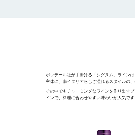
ボッテール社が手掛ける「シグヌム」ラインは
主体に、南イタリアらしさ溢れるスタイルの、
その中でもチャーミングなワインを作り出すブ
インで、料理に合わせやすい味わいが人気です