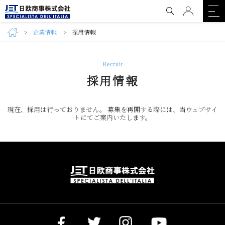
企業情報
採用情報
Recruit
採用情報
現在、採用は行っておりません。 募集を再開する際には、当ウェブサイ
トにてご案内いたします。