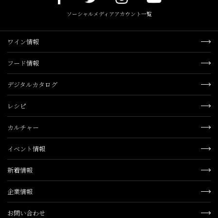
ソーシャルメディアアカウント一覧
ワイン情報
フード情報
デジタルカタログ
レシピ
カルチャー
イベント情報
新着情報
企業情報
お問い合わせ