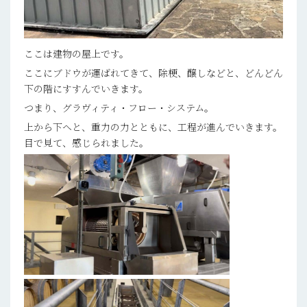
ここは建物の屋上です。
ここにブドウが運ばれてきて、除梗、醸しなどと、どんどん
下の階にすすんでいきます。
つまり、グラヴィティ・フロー・システム。
上から下へと、重力の力とともに、工程が進んでいきます。
目で見て、感じられました。