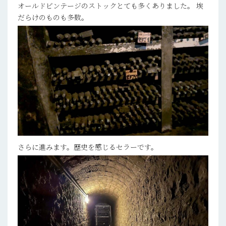
オールドビンテージのストックとても多くありました。 埃
だらけのものも多数。
さらに進みます。歴史を感じるセラーです。