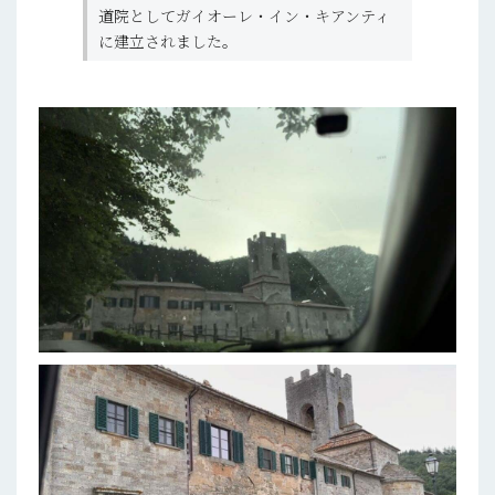
道院としてガイオーレ・イン・キアンティ
に建立されました。