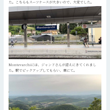
た。こちらもスーツケースが大きいので、大変でした。
Montevarchiには、ジャンドさんが迎えにきてくれまし
た。駅でピックアップしてもらい、車にて。