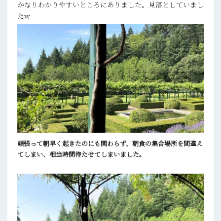
かなりわかりやすいところにありました。見落としていまし
たw
頑張って朝早く起きたのにも関わらず、朝食の集合場所を間違え
てしまい、相当時間待たせてしまいました。