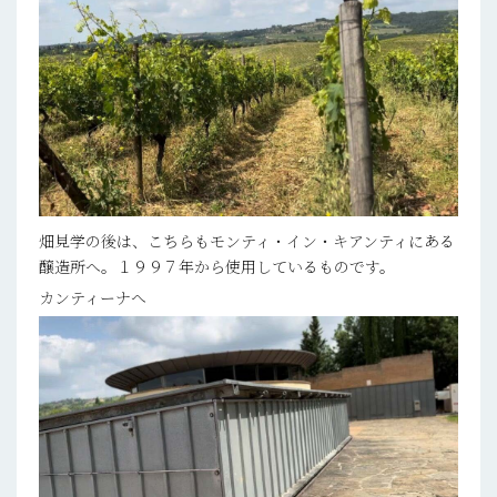
畑見学の後は、こちらもモンティ・イン・キアンティにある
醸造所へ。１９９７年から使用しているものです。
カンティーナへ