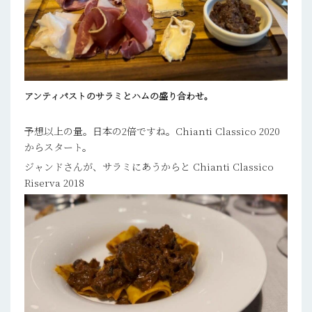
アンティパストのサラミとハムの盛り合わせ。
予想以上の量。日本の2倍ですね。Chianti Classico 2020
からスタート。
ジャンドさんが、サラミにあうからと Chianti Classico
Riserva 2018