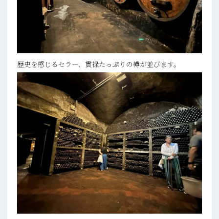
歴史を感じるセラー、貫禄たっぷりの樽が並びます。