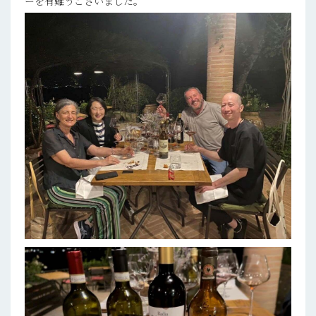
ーを有難うございました。