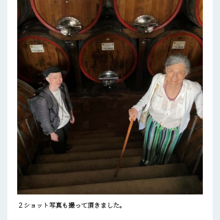
２ショット写真も撮って頂きました。