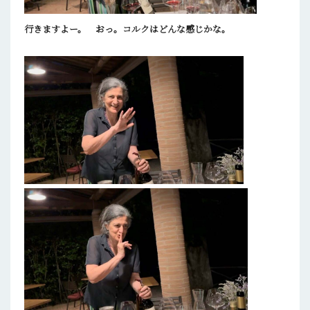
行きますよー。 おっ。コルクはどんな感じかな。