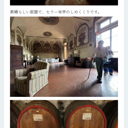
素晴らしい部屋で、セラー見学のしめくくりです。