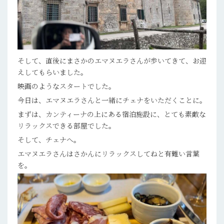
そして、直後にまさかのエマヌエラさんが歩いてきて、お迎
えしてもらいました。
映画のようなスタートでした。
今日は、エマヌエラさんと一緒にチェナをいただくことに。
まずは、カンティーナの上にある宿泊施設に、とても素敵な
リラックスできる部屋でした。
そして、チェナへ。
エマヌエラさんはさかんにリラックスしてねと有難い言葉
を。