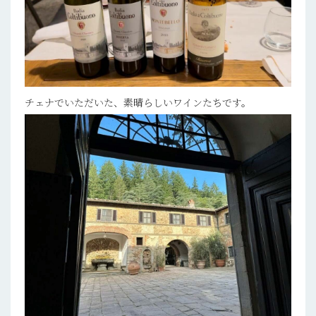
チェナでいただいた、素晴らしいワインたちです。