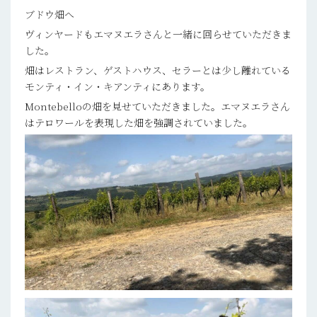
ブドウ畑へ
ヴィンヤードもエマヌエラさんと一緒に回らせていただきま
した。
畑はレストラン、ゲストハウス、セラーとは少し離れている
モンティ・イン・キアンティにあります。
Montebelloの畑を見せていただきました。エマヌエラさん
はテロワールを表現した畑を強調されていました。