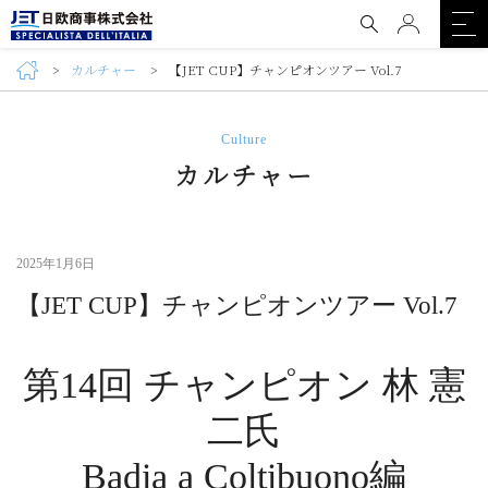
カルチャー
【JET CUP】チャンピオンツアー Vol.7
Culture
カルチャー
2025年1月6日
【JET CUP】チャンピオンツアー Vol.7
第14回 チャンピオン 林 憲
二氏
Badia a Coltibuono編