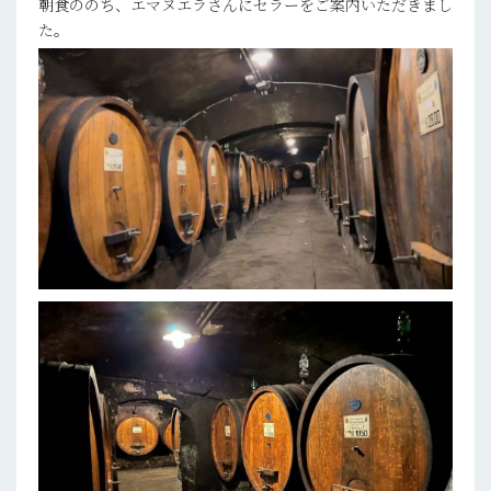
朝食ののち、エマヌエラさんにセラーをご案内いただきまし
た。