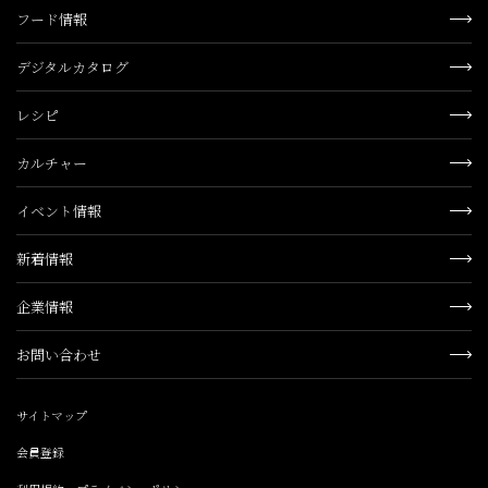
フード情報
デジタルカタログ
レシピ
カルチャー
イベント情報
新着情報
企業情報
お問い合わせ
サイトマップ
会員登録