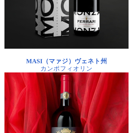
MASI（マァジ）ヴェネト州
カンポフィオリン