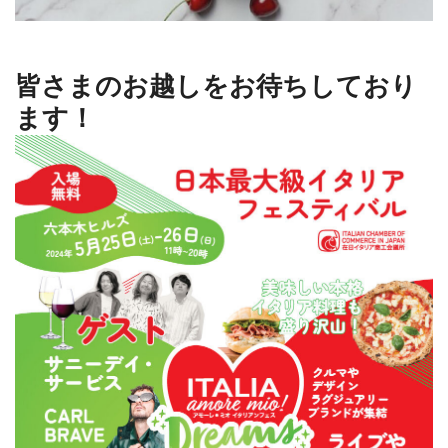
皆さまのお越しをお待ちしており
ます！