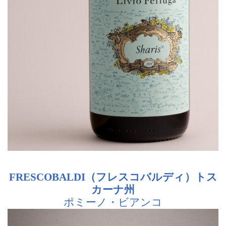
FRESCOBALDI（フレスコバルディ）トス
カーナ州
ポミーノ・ビアンコ