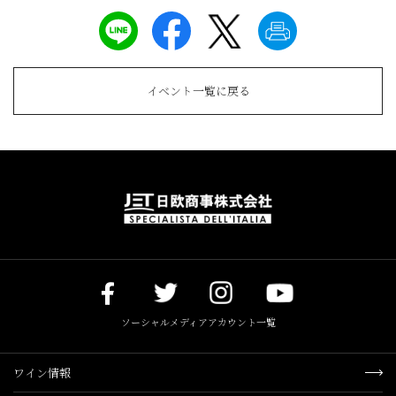
イベント一覧に戻る
ソーシャルメディアアカウント一覧
ワイン情報