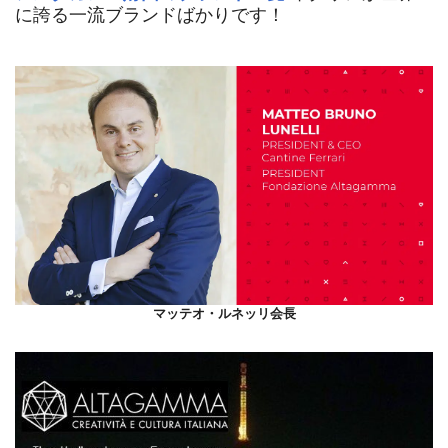
に誇る一流ブランドばかりです！
マッテオ・ルネッリ会長