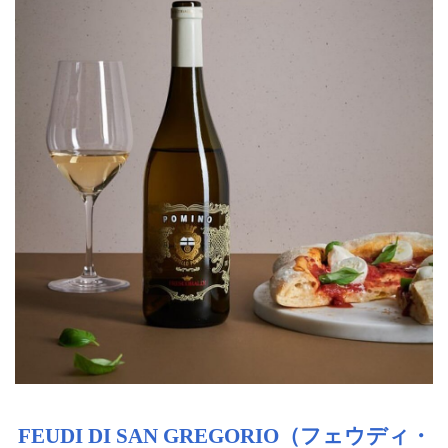
FEUDI DI SAN GREGORIO（フェウディ・