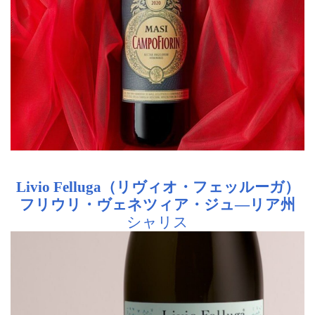
Livio Felluga（リヴィオ・フェッルーガ）
フリウリ・ヴェネツィア・ジュ―リア州
シャリス