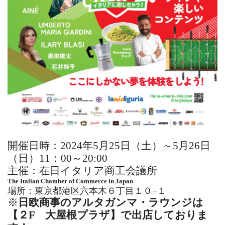
開催日時：2024年5月25日（土）～5月26日
（日）11：00～20:00
主催：在日イタリア商工会議所
The Italian Chamber of Commerce in Japan
場所：東京都港区六本木６丁目１０−１
※
日欧商事のアルタガンマ・ラウンジは
【２F 大屋根プラザ】で出店しておりま