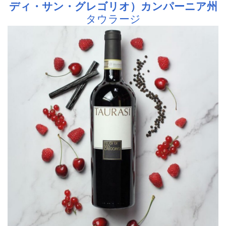
ディ・サン・グレゴリオ）カンパーニア州
タウラージ