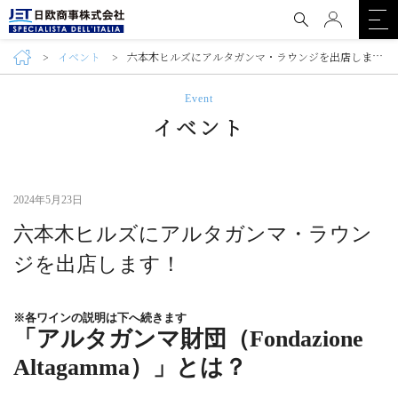
イベント
六本木ヒルズにアルタガンマ・ラウンジを出店します！
Event
イベント
2024年5月23日
六本木ヒルズにアルタガンマ・ラウン
ジを出店します！
※各ワインの説明は下へ続きます
「アルタガンマ財団（Fondazione
Altagamma）」とは？