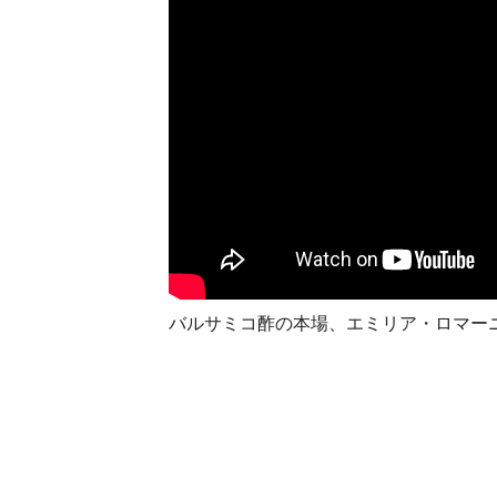
バルサミコ酢の本場、エミリア・ロマー