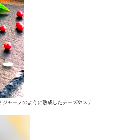
ミジャーノのように熟成したチーズやステ