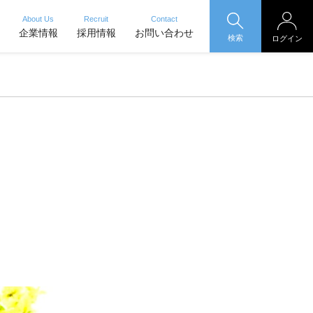
About Us
Recruit
Contact
企業情報
採用情報
お問い合わせ
検索
ログイン