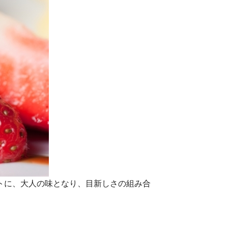
トに、大人の味となり、目新しさの組み合