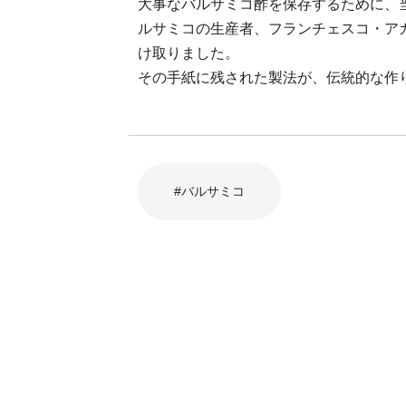
大事なバルサミコ酢を保存するために、
ルサミコの生産者、フランチェスコ・ア
け取りました。
その手紙に残された製法が、伝統的な作
#バルサミコ