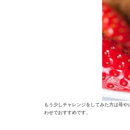
もう少しチャレンジをしてみた方は苺や
わせでおすすめです。