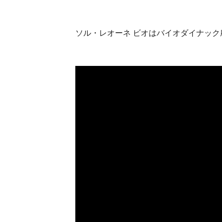
ソル・レオーネ ビオはバイオダイナッ