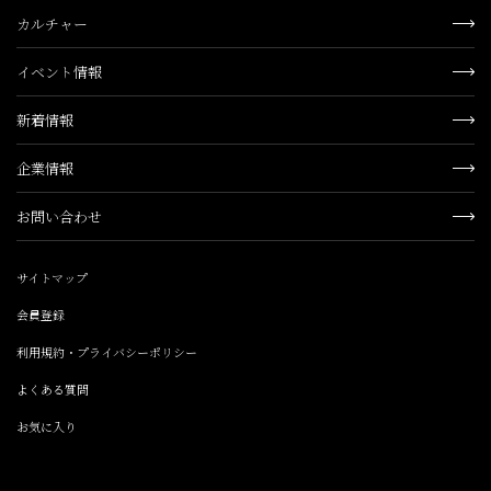
カルチャー
イベント情報
新着情報
企業情報
お問い合わせ
サイトマップ
会員登録
利用規約・プライバシーポリシー
よくある質問
お気に入り