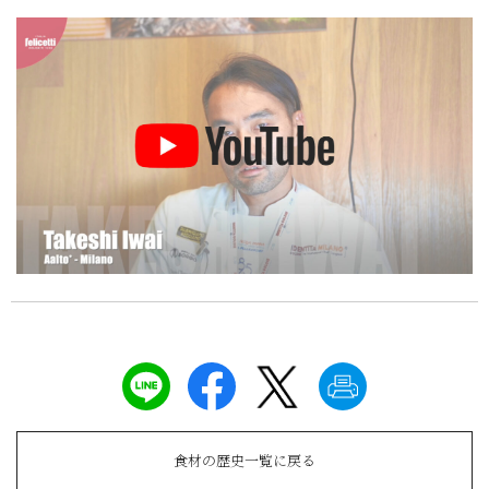
食材の歴史一覧に戻る