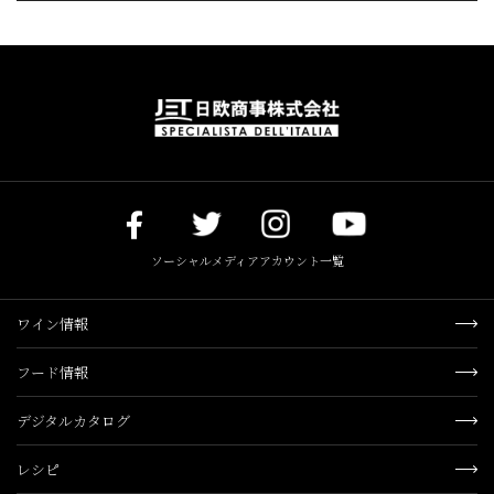
ソーシャルメディアアカウント一覧
ワイン情報
フード情報
デジタルカタログ
レシピ