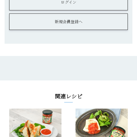
ログイン
新規会員登録へ
関連レシピ