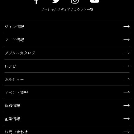
ソーシャルメディアアカウント一覧
ワイン情報
フード情報
デジタルカタログ
レシピ
カルチャー
イベント情報
新着情報
企業情報
お問い合わせ