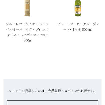
ソル・レオーネビオ レッドラ
ソル・レオーネ グレープシ
ベルオーガニック・ブロンズ
ード･オイル 500ml
ダイス・スパゲッティ No.5
500g
コメントを投稿するには、会員登録・ログインが必要です。