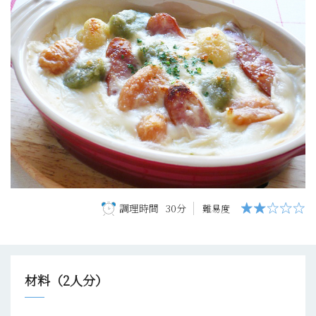
調理時間
30分
難易度
材料（2人分）