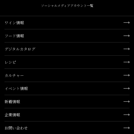
ソーシャルメディアアカウント一覧
ワイン情報
フード情報
デジタルカタログ
レシピ
カルチャー
イベント情報
新着情報
企業情報
お問い合わせ