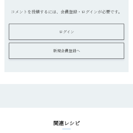
コメントを投稿するには、会員登録・ログインが必要です。
ログイン
新規会員登録へ
関連レシピ