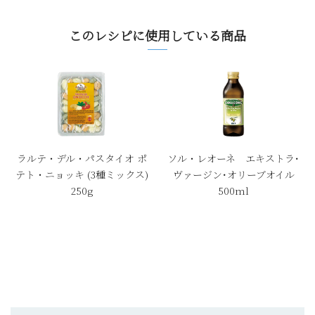
このレシピに使用している商品
ラルテ・デル・パスタイオ ポ
ソル・レオーネ エキストラ･
テト・ニョッキ (3種ミックス)
ヴァージン･オリーブオイル
250g
500ml