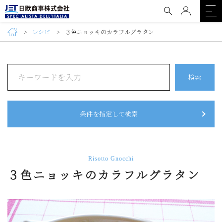
レシピ
３色ニョッキのカラフルグラタン
検索
条件を指定して検索
Risotto Gnocchi
３色ニョッキのカラフルグラタン