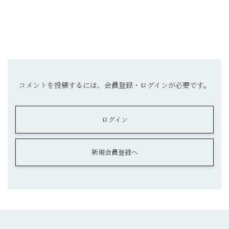
コメントを投稿するには、会員登録・ログインが必要です。
ログイン
新規会員登録へ