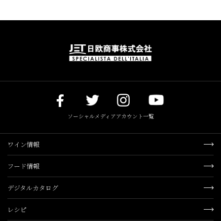
ソーシャルメディアアカウント一覧
ワイン情報
フード情報
デジタルカタログ
レシピ