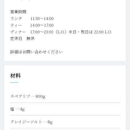
営業時間
ランチ 11:30～14:00
ティー 14:00～17:00
ディナー 17:00～23:00（L.O.）※日・祝日は 22:00 L.O.
定休日 無休
詳細はお問い合わせください
材料
スペアリブ
…800g
塩
…4g
クレイジーソルト
…8g