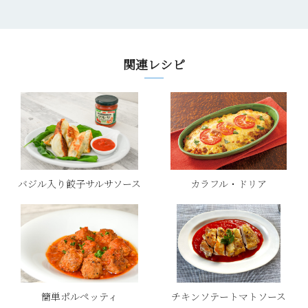
関連レシピ
バジル入り餃子サルサソース
カラフル・ドリア
簡単ポルペッティ
チキンソテートマトソース