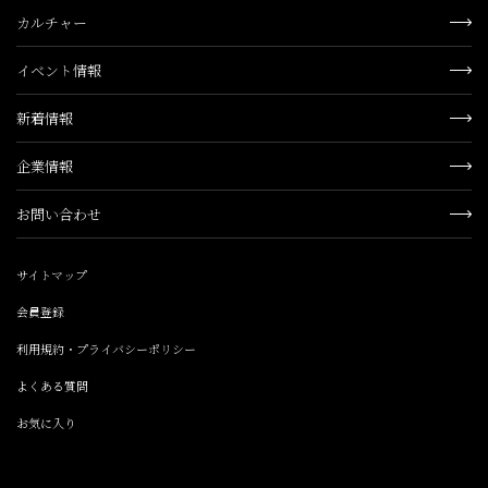
カルチャー
イベント情報
新着情報
企業情報
お問い合わせ
サイトマップ
会員登録
利用規約・プライバシーポリシー
よくある質問
お気に入り