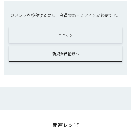
コメントを投稿するには、会員登録・ログインが必要です。
ログイン
新規会員登録へ
関連レシピ