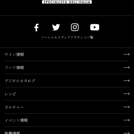
ソーシャルメディアアカウント一覧
ワイン情報
フード情報
デジタルカタログ
レシピ
カルチャー
イベント情報
新着情報