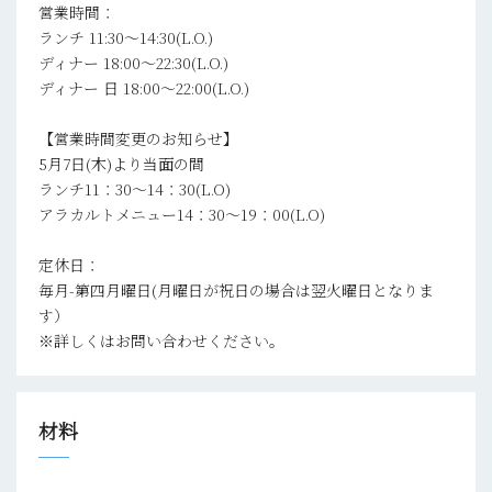
営業時間：
ランチ 11:30～14:30(L.O.)
ディナー 18:00～22:30(L.O.)
ディナー 日 18:00～22:00(L.O.)
【営業時間変更のお知らせ】
5月7日(木)より当面の間
ランチ11：30～14：30(L.O)
アラカルトメニュー14：30～19：00(L.O)
定休日：
毎月-第四月曜日(月曜日が祝日の場合は翌火曜日となりま
す）
※詳しくはお問い合わせください。
材料