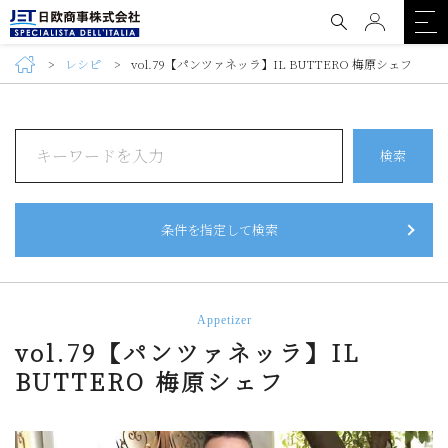
レシピ
vol.79【パンツァネッラ】IL BUTTERO 梅原シェフ
検索
条件を指定して検索
Appetizer
vol.79【パンツァネッラ】IL
BUTTERO 梅原シェフ