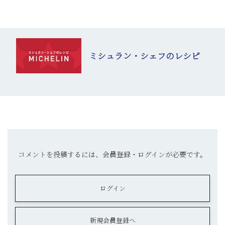
ミシュラン・シェフのレシピ
コメントを投稿するには、会員登録・ログインが必要です。
ログイン
新規会員登録へ