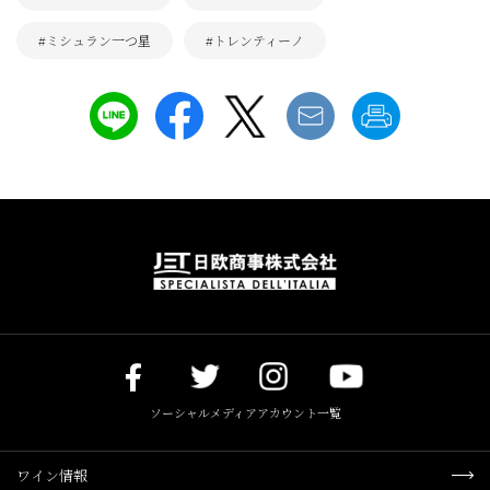
#ミシュラン一つ星
#トレンティーノ
ソーシャルメディアアカウント一覧
ワイン情報