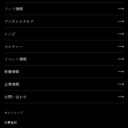
フード情報
デジタルカタログ
レシピ
カルチャー
イベント情報
新着情報
企業情報
お問い合わせ
サイトマップ
会員登録