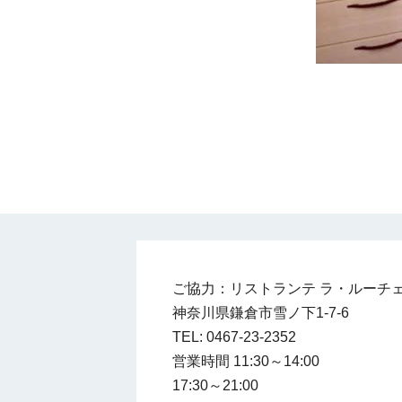
ご協力：リストランテ ラ・ルーチ
神奈川県鎌倉市雪ノ下1-7-6
TEL: 0467-23-2352
営業時間 11:30～14:00
17:30～21:00