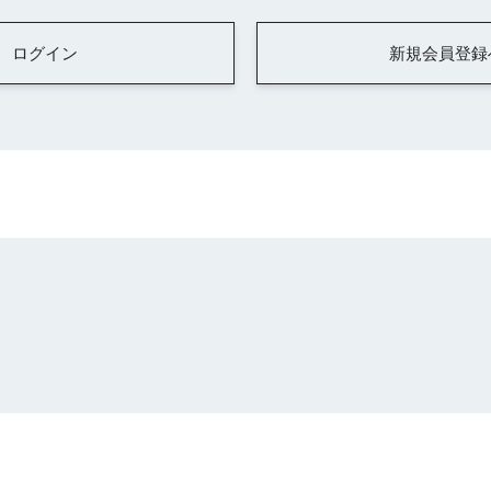
ログイン
新規会員登録