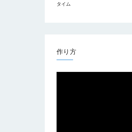
タイム
作り方