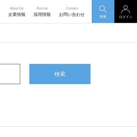
About Us
Recruit
Contact
企業情報
採用情報
お問い合わせ
検索
ログイン
検索