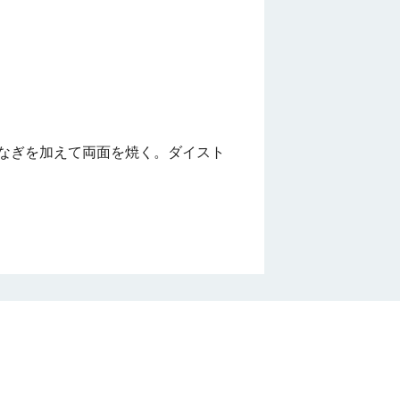
なぎを加えて両面を焼く。ダイスト