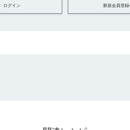
ログイン
新規会員登録