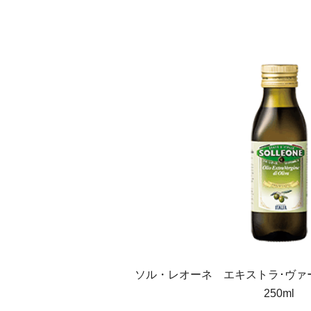
ソル・レオーネ エキストラ･ヴァ
250ml