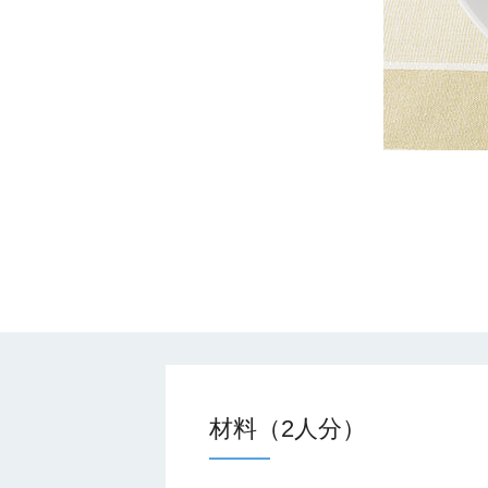
材料（2人分）