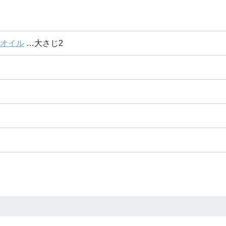
オイル
…大さじ2