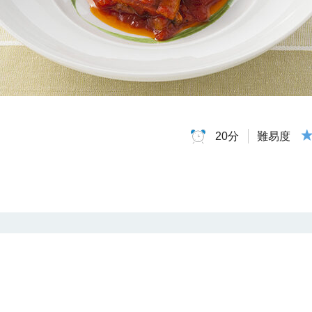
難易度
20分