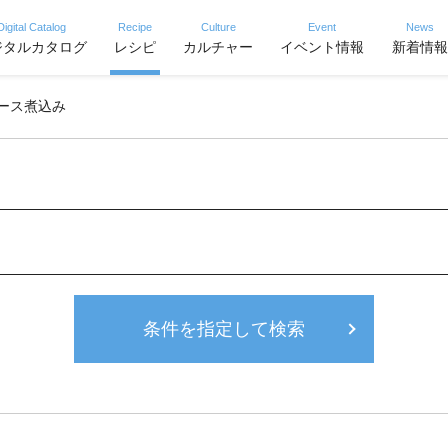
Digital Catalog
Recipe
Culture
Event
News
ジタルカタログ
レシピ
カルチャー
イベント情報
新着情報
ース煮込み
条件を指定して検索