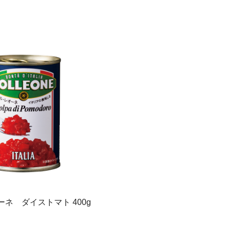
ネ ダイストマト 400g