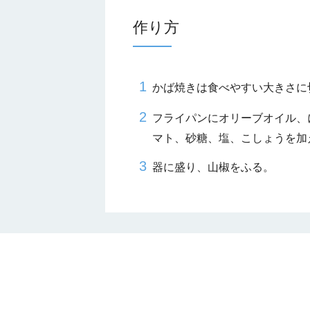
作り方
かば焼きは食べやすい大きさに
フライパンにオリーブオイル、
マト、砂糖、塩、こしょうを加
器に盛り、山椒をふる。