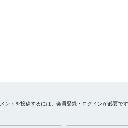
メントを投稿するには、会員登録・ログインが必要で