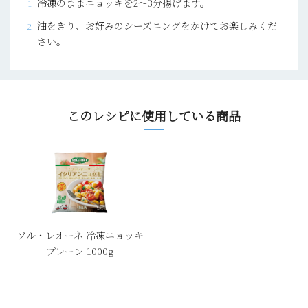
冷凍のままニョッキを2～3分揚げます。
油をきり、お好みのシーズニングをかけてお楽しみくだ
さい。
このレシピに使用している商品
ソル・レオーネ 冷凍ニョッキ
プレーン 1000g