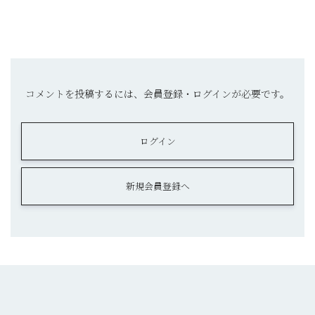
コメントを投稿するには、会員登録・ログインが必要です。
ログイン
新規会員登録へ