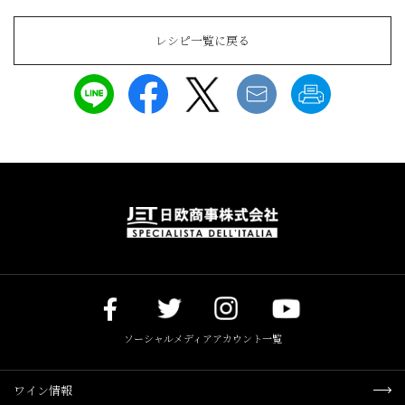
レシピ一覧に戻る
ソーシャルメディアアカウント一覧
ワイン情報