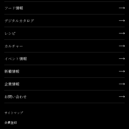
フード情報
デジタルカタログ
レシピ
カルチャー
イベント情報
新着情報
企業情報
お問い合わせ
サイトマップ
会員登録