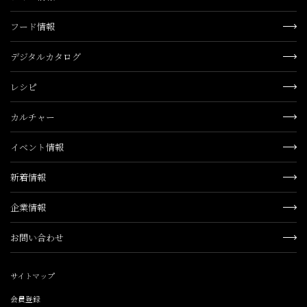
フード情報
デジタルカタログ
レシピ
カルチャー
イベント情報
新着情報
企業情報
お問い合わせ
サイトマップ
会員登録