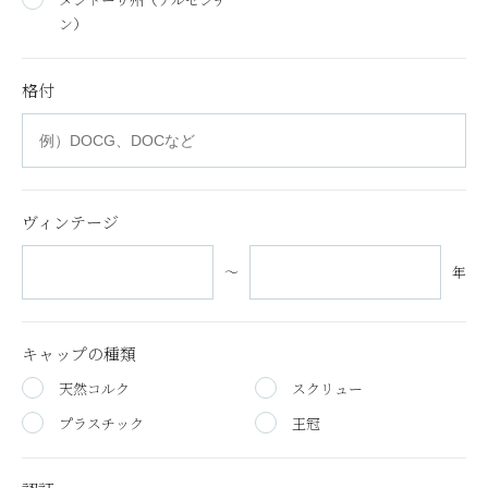
ン）
格付
ヴィンテージ
～
年
キャップの種類
天然コルク
スクリュー
プラスチック
王冠