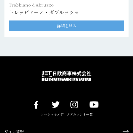
Trebbiano d'Abruzzo
トレッビアーノ・ダブルッツォ
詳細を見る
ソーシャルメディアアカウント一覧
ワイン情報