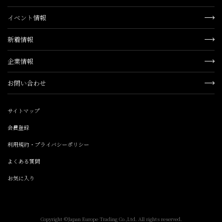
イベント情報
新着情報
企業情報
お問い合わせ
サイトマップ
会員登録
利用規約・プライバシーポリシー
よくある質問
お気に入り
Copyright ©Japan Europe Trading Co.,Ltd. All rights reserved.