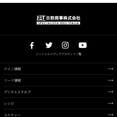
ソーシャルメディアアカウント一覧
ワイン情報
フード情報
デジタルカタログ
レシピ
カルチャー