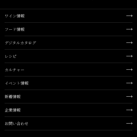
ワイン情報
フード情報
デジタルカタログ
レシピ
カルチャー
イベント情報
新着情報
企業情報
お問い合わせ