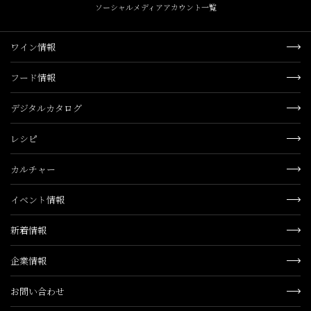
ソーシャルメディアアカウント一覧
ワイン情報
フード情報
デジタルカタログ
レシピ
カルチャー
イベント情報
新着情報
企業情報
お問い合わせ