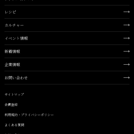
レシピ
カルチャー
イベント情報
新着情報
企業情報
お問い合わせ
サイトマップ
会員登録
利用規約・プライバシーポリシー
よくある質問