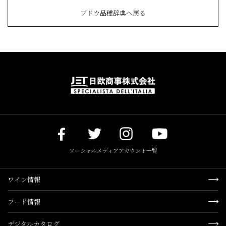
ブドウ品種辞典へ戻る
ソーシャルメディアアカウント一覧
ワイン情報
フード情報
デジタルカタログ