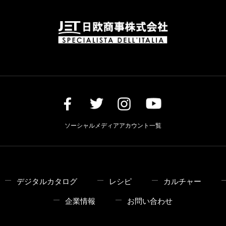
ソーシャルメディアアカウント一覧
デジタルカタログ
レシピ
カルチャー
企業情報
お問い合わせ