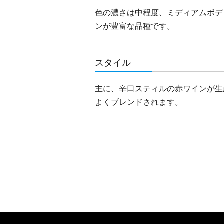
色の濃さは中程度、ミディアムボデ
ンが豊富な品種です。
スタイル
主に、辛口スティルの赤ワインが生
よくブレンドされます。