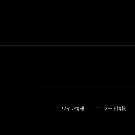
ワイン情報
フード情報