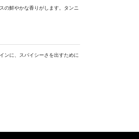
スの鮮やかな香りがします。タンニ
インに、スパイシーさを出すために