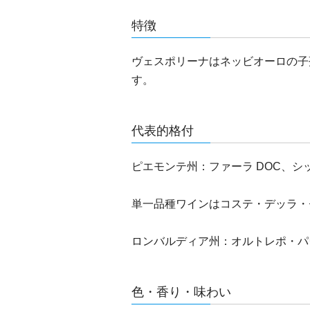
特徴
ヴェスポリーナはネッビオーロの子孫です
す。
代表的格付
ピエモンテ州：ファーラ DOC、シッ
単一品種ワインはコステ・デッラ・
ロンバルディア州：オルトレポ・パ
色・香り・味わい