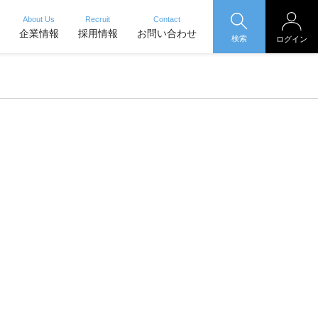
About Us
Recruit
Contact
企業情報
採用情報
お問い合わせ
検索
ログイン