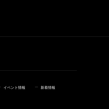
イベント情報
新着情報