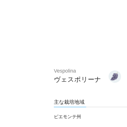
Vespolina
ヴェスポリーナ
主な栽培地域
ピエモンテ州