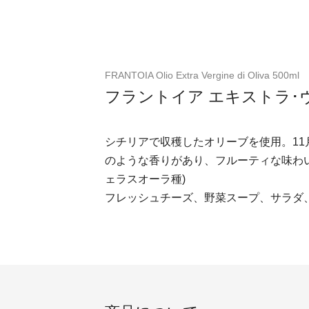
FRANTOIA Olio Extra Vergine di Oliva 500ml
フラントイア エキストラ･ヴ
シチリアで収穫したオリーブを使用。11
のような香りがあり、フルーティな味わ
ェラスオーラ種)
フレッシュチーズ、野菜スープ、サラダ