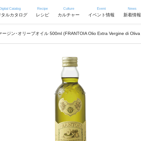
Digital Catalog
Recipe
Culture
Event
News
ジタルカタログ
レシピ
カルチャー
イベント情報
新着情報
ーブオイル 500ml (FRANTOIA Olio Extra Vergine di Oliva 