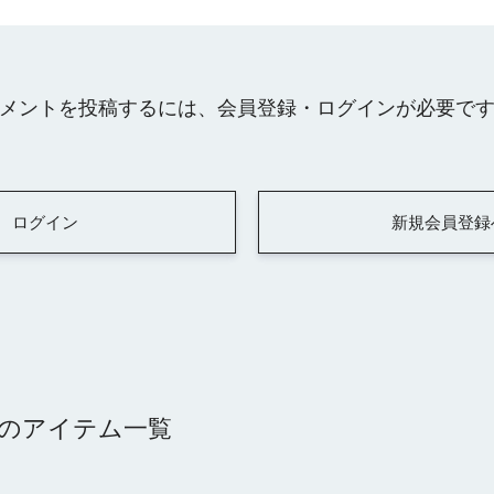
メントを投稿するには、会員登録・ログインが必要で
ログイン
新規会員登録
）のアイテム一覧