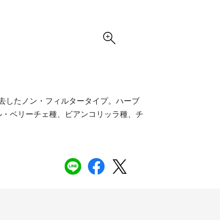
除去したノン・フィルタータイプ。ハーブ
ル・ベリーチェ種、ビアンコリッラ種、チ