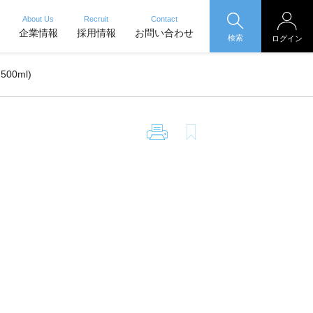
About Us
Recruit
Contact
企業情報
採用情報
お問い合わせ
検索
ログイン
500ml)