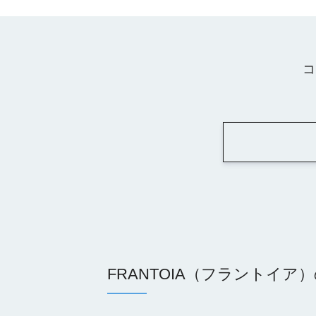
コ
FRANTOIA（フラントイア