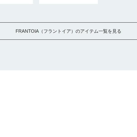
FRANTOIA（フラントイア）のアイテム一覧を見る