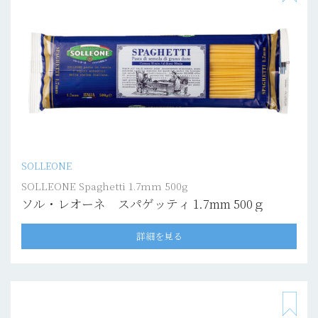
SOLLEONE
SOLLEONE Spaghetti 1.7mm 500g
ソル・レオーネ スパゲッティ 1.7mm 500ｇ
詳細を見る