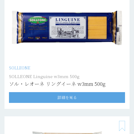
SOLLEONE
SOLLEONE Linguine w3mm 500g
ソル・レオーネ リングイーネ w3mm 500g
詳細を見る