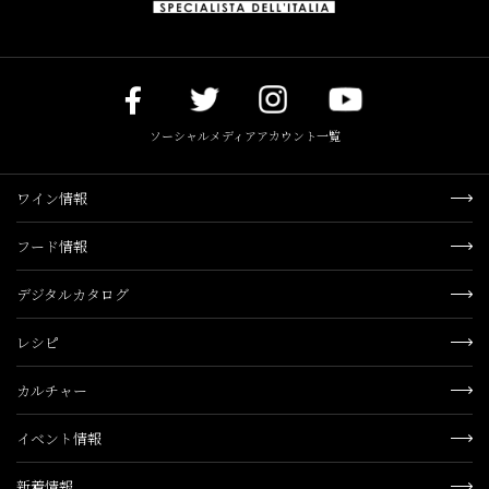
ソーシャルメディアアカウント一覧
ワイン情報
フード情報
デジタルカタログ
レシピ
カルチャー
イベント情報
新着情報