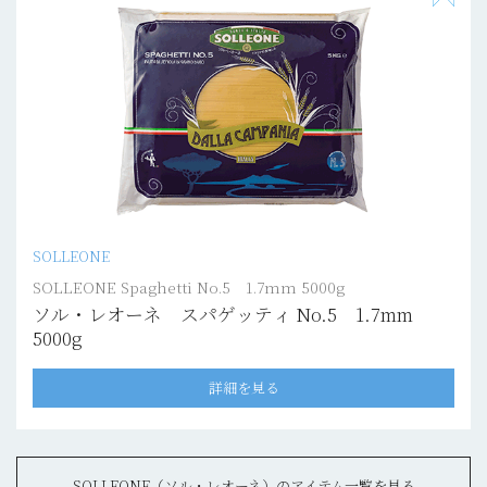
SOLLEONE
SOLLEONE Spaghetti No.5 1.7mm 5000g
ソル・レオーネ スパゲッティ No.5 1.7mm
5000g
詳細を見る
SOLLEONE（ソル・レオーネ）のアイテム一覧を見る