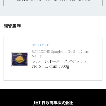
閲覧履歴
SOLLEONE
SOLLEONE Spaghetti No.5 1.7mm
5000g
ソル・レオーネ スパゲッティ
No.5 1.7mm 5000g