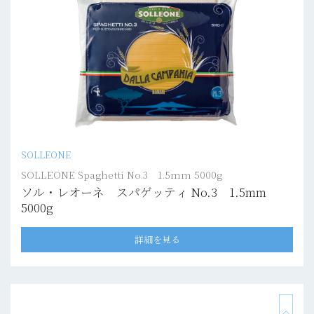
SOLLEONE
SOLLEONE Spaghetti No.3 1.5mm 5000g
ソル・レオーネ スパゲッティ No.3 1.5mm
5000g
詳細を見る