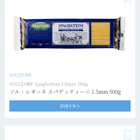
SOLLEONE
SOLLEONE Spaghettini 1.5mm 500g
ソル・レオーネ スパゲッティーニ 1.5mm 500g
詳細を見る