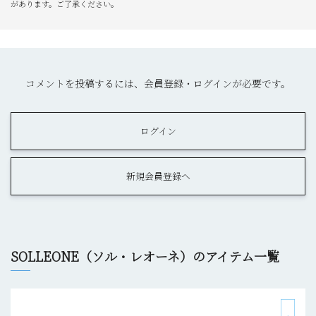
があります。ご了承ください。
コメントを投稿するには、会員登録・ログインが必要です。
ログイン
新規会員登録へ
SOLLEONE（ソル・レオーネ）のアイテム一覧