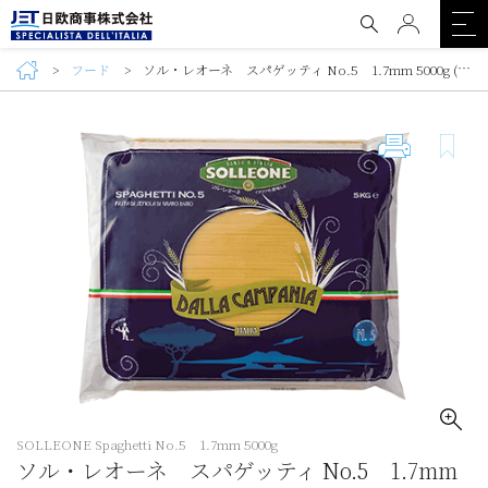
フード
ソル・レオーネ スパゲッティ No.5 1.7mm 5000g (SOLLEONE Spaghetti No.5 1.7mm 5000g)
SOLLEONE Spaghetti No.5 1.7mm 5000g
ソル・レオーネ スパゲッティ No.5 1.7mm