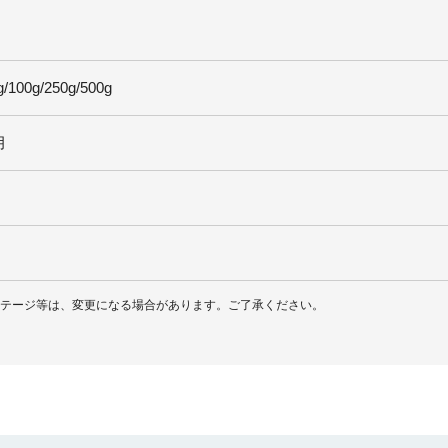
g/100g/250g/500g
月
ィンテージ等は、変更になる場合があります。ご了承ください。