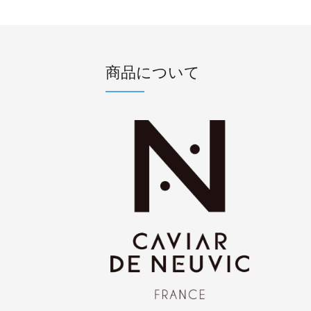
商品について