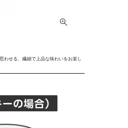
の思わせる、繊細で上品な味わいをお楽し