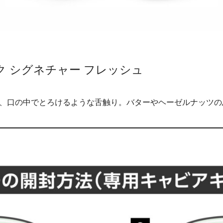
 シグネチャー フレッシュ
塩味、口の中でとろけるような舌触り。バターやヘーゼルナッツ