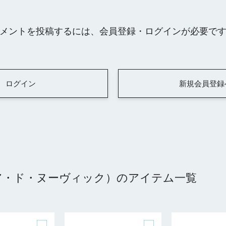
メントを投稿するには、会員登録・ログインが必要で
ログイン
新規会員登録
（キャビア・ド・ヌーヴィック）のアイテム一覧