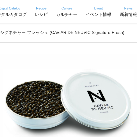
Digital Catalog
Recipe
Culture
Event
News
ジタルカタログ
レシピ
カルチャー
イベント情報
新着情報
ー フレッシュ (CAVIAR DE NEUVIC Signature Fresh)