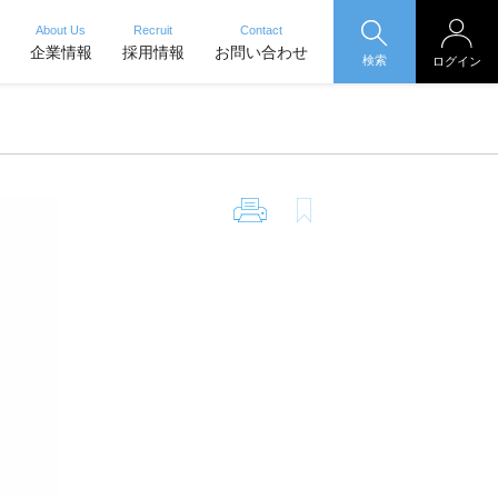
About Us
Recruit
Contact
企業情報
採用情報
お問い合わせ
検索
ログイン