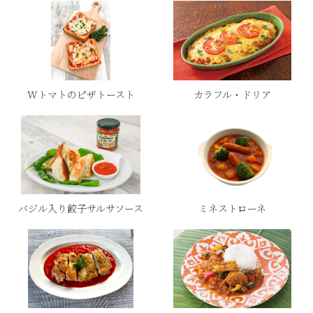
Wトマトのピザトースト
カラフル・ドリア
バジル入り餃子サルサソース
ミネストローネ