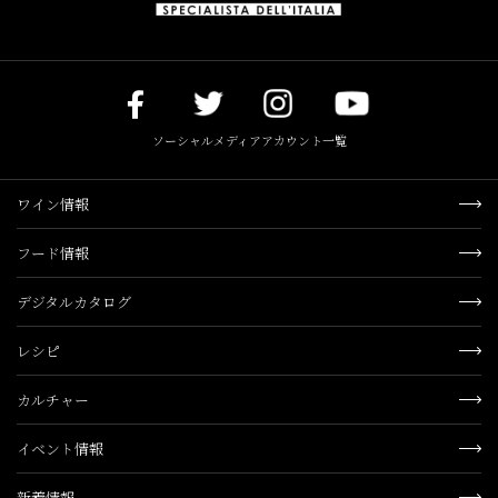
ソーシャルメディアアカウント一覧
ワイン情報
フード情報
デジタルカタログ
レシピ
カルチャー
イベント情報
新着情報