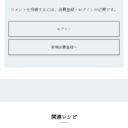
コメントを投稿するには、会員登録・ログインが必要です。
ログイン
新規会員登録へ
関連レシピ