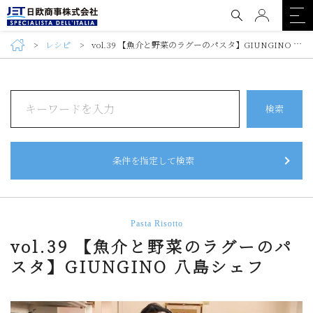
レシピ
vol.39 【魚介と野菜のラグーのパスタ】GIUNGINO 八島シェフ
検索
条件を指定して検索
Pasta Risotto
vol.39 【魚介と野菜のラグーのパ
スタ】GIUNGINO 八島シェフ