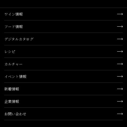
ワイン情報
フード情報
デジタルカタログ
レシピ
カルチャー
イベント情報
新着情報
企業情報
お問い合わせ