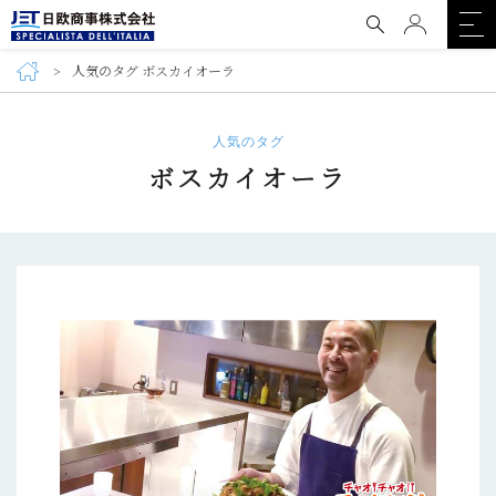
人気のタグ ボスカイオーラ
人気のタグ
ボスカイオーラ