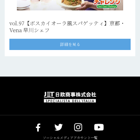
vol.97【ボスカイオーラ風スパゲッティ】京都・
Vena 早川シェフ
詳細を見る
ソーシャルメディアアカウント一覧