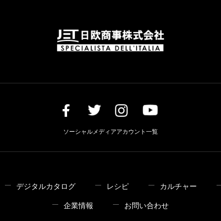
ソーシャルメディアアカウント一覧
デジタルカタログ
レシピ
カルチャー
企業情報
お問い合わせ