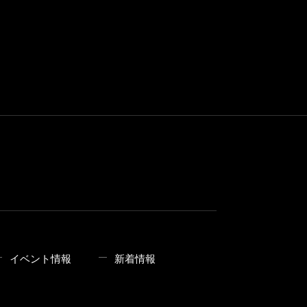
イベント情報
新着情報