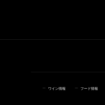
ワイン情報
フード情報