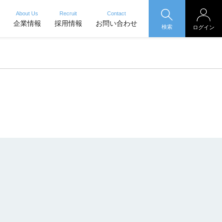
About Us
Recruit
Contact
企業情報
採用情報
お問い合わせ
検索
ログイン