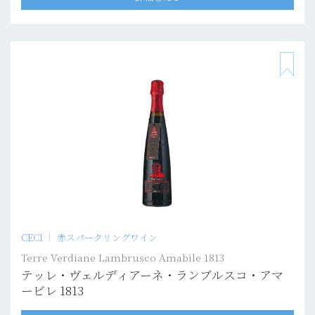
CECI
赤スパークリングワイン
Terre Verdiane Lambrusco Amabile 1813
テッレ・ヴェルディアーネ・ランブルスコ・アマ
ービレ 1813