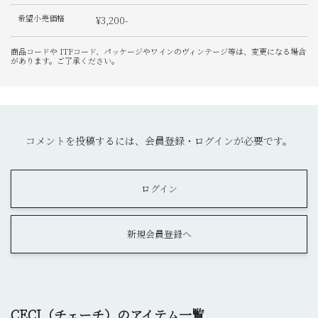
希望小売価格
¥3,200-
商品コードや ITFコード、パッケージやワインのヴィンテージ等は、変更になる場合
があります。ご了承ください。
コメントを投稿するには、会員登録・ログインが必要です。
ログイン
新規会員登録へ
CECI（チェーチ）のアイテム一覧