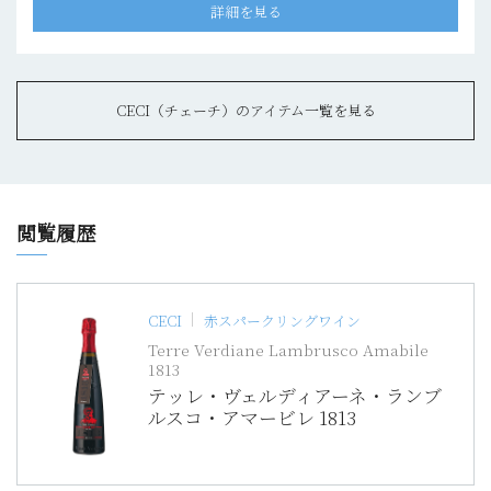
詳細を見る
CECI（チェーチ）のアイテム一覧を見る
閲覧履歴
CECI
赤スパークリングワイン
Terre Verdiane Lambrusco Amabile
1813
テッレ・ヴェルディアーネ・ランブ
ルスコ・アマービレ 1813