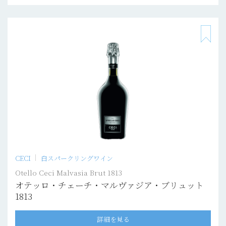
CECI
白スパークリングワイン
Otello Ceci Malvasia Brut 1813
オテッロ・チェーチ・マルヴァジア・ブリュット
1813
詳細を見る