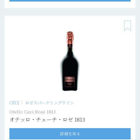
CECI
ロゼスパークリングワイン
Otello Ceci Rosé 1813
オテッロ・チェーチ・ロゼ 1813
詳細を見る