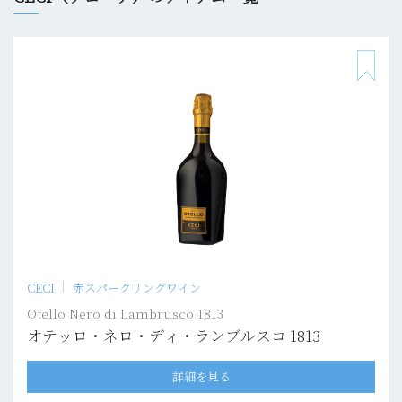
CECI
赤スパークリングワイン
Otello Nero di Lambrusco 1813
オテッロ・ネロ・ディ・ランブルスコ 1813
詳細を見る