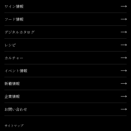
ワイン情報
フード情報
デジタルカタログ
レシピ
カルチャー
イベント情報
新着情報
企業情報
お問い合わせ
サイトマップ