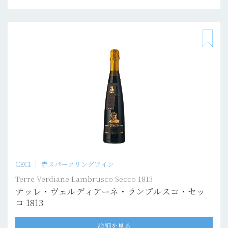
CECI
赤スパークリングワイン
Terre Verdiane Lambrusco Secco 1813
テッレ・ヴェルディアーネ・ランブルスコ・セッ
コ 1813
詳細を見る