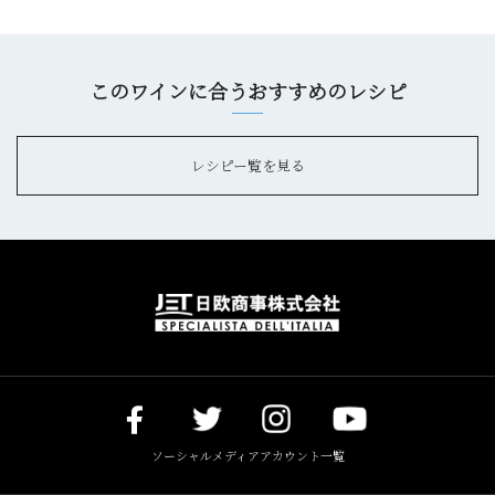
このワインに合うおすすめのレシピ
レシピー覧を見る
ソーシャルメディアアカウント一覧