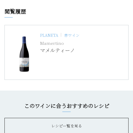
閲覧履歴
PLANETA
赤ワイン
Mamertino
マメルティーノ
このワインに合うおすすめのレシピ
レシピー覧を見る