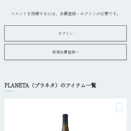
コメントを投稿するには、会員登録・ログインが必要です。
ログイン
新規会員登録へ
PLANETA（プラネタ）のアイテム一覧