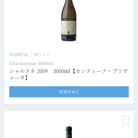
PLANETA
白ワイン
Chardonnay 3000ml
シャルドネ 2009 3000ml【カンティーナ・プリヴ
ァータ】
詳細を見る