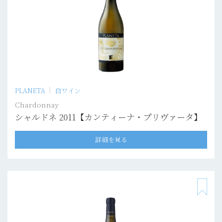
PLANETA
白ワイン
Chardonnay
シャルドネ 2011【カンティーナ・プリヴァータ】
詳細を見る