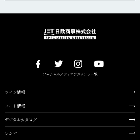
ソーシャルメディアアカウント一覧
ワイン情報
フード情報
デジタルカタログ
レシピ