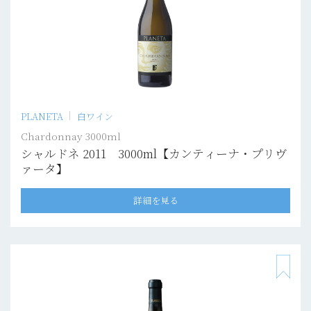
PLANETA
白ワイン
Chardonnay 3000ml
シャルドネ 2011 3000ml【カンティーナ・プリヴ
ァータ】
詳細を見る