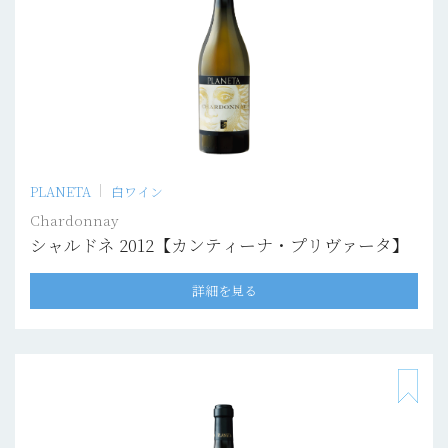
PLANETA
白ワイン
Chardonnay
シャルドネ 2012【カンティーナ・プリヴァータ】
詳細を見る