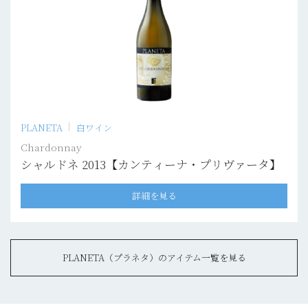
PLANETA
白ワイン
Chardonnay
シャルドネ 2013【カンティーナ・プリヴァータ】
詳細を見る
PLANETA（プラネタ）のアイテム一覧を見る