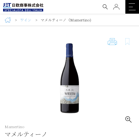
ワイン
マメルティーノ（Mamertino)
Mamertino
マメルティーノ