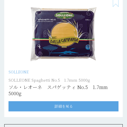
SOLLEONE
SOLLEONE Spaghetti No.5 1.7mm 5000g
ソル・レオーネ スパゲッティ No.5 1.7mm
5000g
詳細を見る