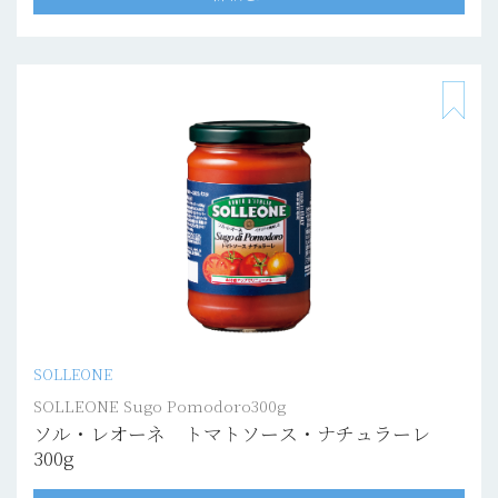
SOLLEONE
SOLLEONE Sugo Pomodoro300g
ソル・レオーネ トマトソース・ナチュラーレ
300g