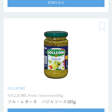
詳細を見る
SOLLEONE
SOLLEONE Pesto Genovese185g
ソル・レオーネ バジルソース185g