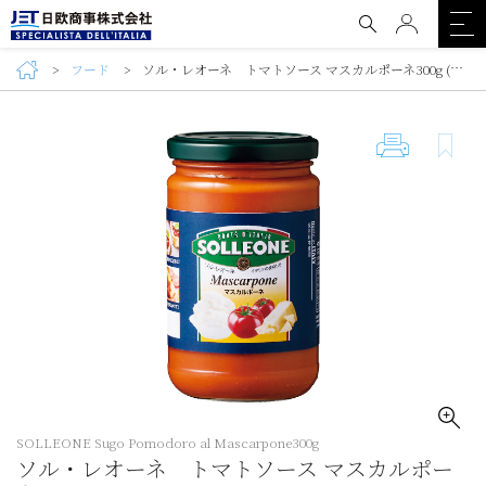
フード
ソル・レオーネ トマトソース マスカルポーネ300g (SOLLEONE Sugo Pomodoro al Mascarpone300g)
SOLLEONE Sugo Pomodoro al Mascarpone300g
ソル・レオーネ トマトソース マスカルポー