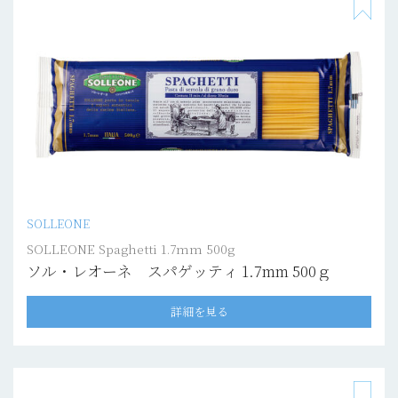
SOLLEONE
SOLLEONE Spaghetti 1.7mm 500g
ソル・レオーネ スパゲッティ 1.7mm 500ｇ
詳細を見る