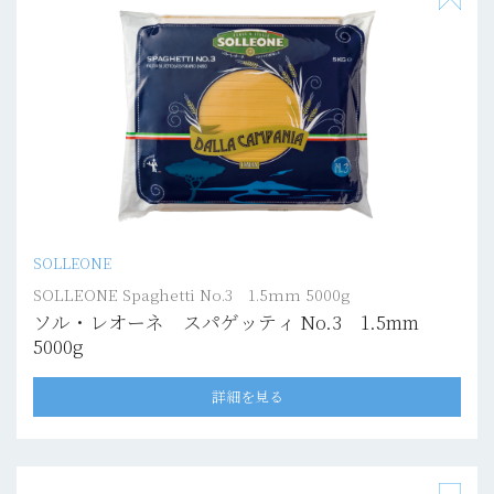
SOLLEONE
SOLLEONE Spaghetti No.3 1.5mm 5000g
ソル・レオーネ スパゲッティ No.3 1.5mm
5000g
詳細を見る