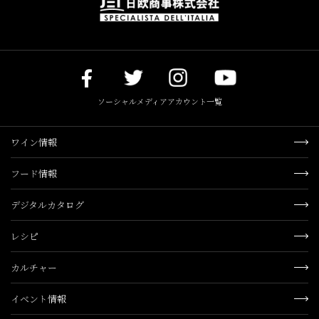
ソーシャルメディアアカウント一覧
ワイン情報
フード情報
デジタルカタログ
レシピ
カルチャー
イベント情報