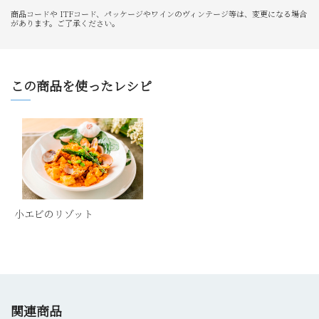
商品コードや ITFコード、パッケージやワインのヴィンテージ等は、変更になる場合
があります。ご了承ください。
この商品を使ったレシピ
小エビのリゾット
関連商品