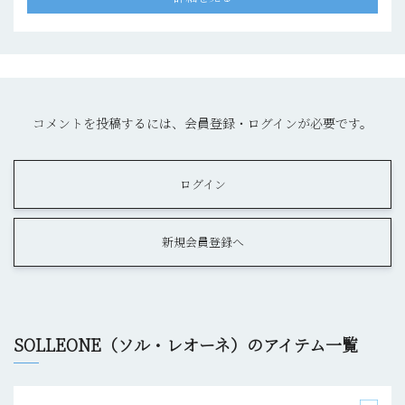
コメントを投稿するには、会員登録・ログインが必要です。
ログイン
新規会員登録へ
SOLLEONE（ソル・レオーネ）のアイテム一覧