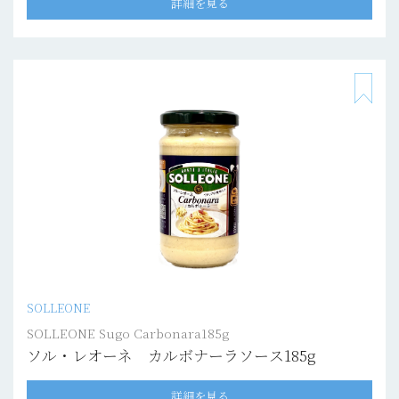
詳細を見る
SOLLEONE
SOLLEONE Sugo Carbonara185g
ソル・レオーネ カルボナーラソース185g
詳細を見る