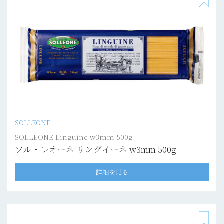
SOLLEONE
SOLLEONE Linguine w3mm 500g
ソル・レオーネ リングイーネ w3mm 500g
詳細を見る