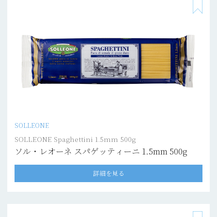
SOLLEONE
SOLLEONE Spaghettini 1.5mm 500g
ソル・レオーネ スパゲッティーニ 1.5mm 500g
詳細を見る