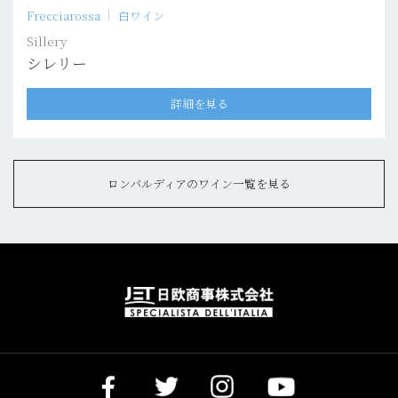
Frecciarossa
白ワイン
Sillery
シレリー
詳細を見る
ロンバルディアのワイン一覧を見る