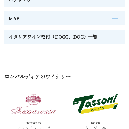
MAP
イタリアワイン格付（DOCG、DOC）一覧
ロンバルディアのワイナリー
Frecciarossa
Tassoni
フレッチャロッサ
タッソーニ