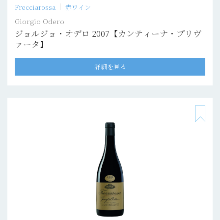
Frecciarossa
赤ワイン
Giorgio Odero
ジョルジョ・オデロ 2007【カンティーナ・プリヴ
ァータ】
詳細を見る