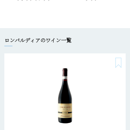
ロンバルディアのワイン一覧