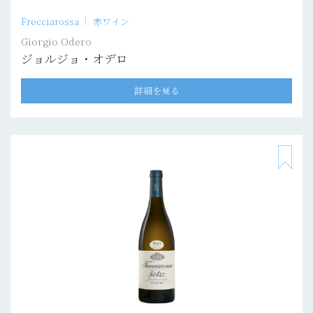
Frecciarossa
赤ワイン
Giorgio Odero
ジョルジョ・オデロ
詳細を見る