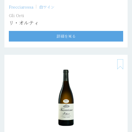
Frecciarossa
白ワイン
Gli Orti
リ・オルティ
詳細を見る