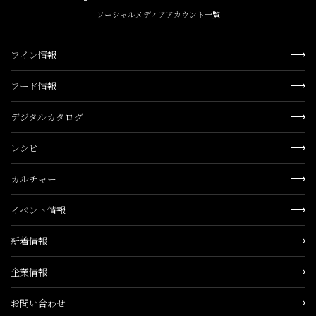
ソーシャルメディアアカウント一覧
ワイン情報
フード情報
デジタルカタログ
レシピ
カルチャー
イベント情報
新着情報
企業情報
お問い合わせ