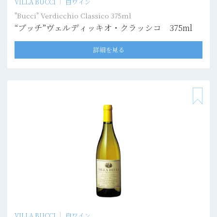
VILLA BUCCI
白ワイン
"Bucci" Verdicchio Classico 375ml
“ブッチ”ヴェルディッキオ・クラッシコ 375ml
詳細を見る
VILLA BUCCI
白ワイン