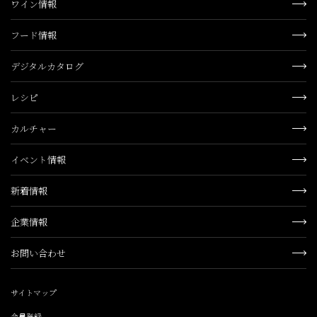
ワイン情報
フード情報
デジタルカタログ
レシピ
カルチャー
イベント情報
新着情報
企業情報
お問い合わせ
サイトマップ
会員登録