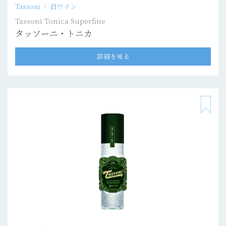
Tassoni
白ワイン
Tassoni Tonica Superfine
タッソーニ・トニカ
詳細を見る