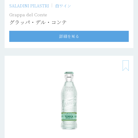
SALADINI PILASTRI
白ワイン
Grappa del Conte
グラッパ・デル・コンテ
詳細を見る