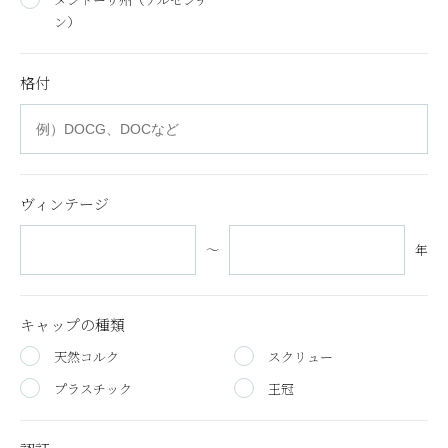
ン）
格付
ヴィンテージ
～
年
キャップの種類
天然コルク
スクリュー
プラスチック
王冠