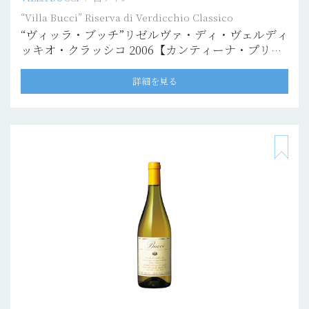
“Villa Bucci” Riserva di Verdicchio Classico
“ヴィッラ・ブッチ”リゼルヴァ・ディ・ヴェルディ
ッキオ・クラッシコ 2006【カンティーナ・プリヴ
ァータ】
詳細を見る