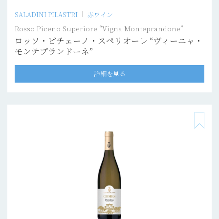
SALADINI PILASTRI
赤ワイン
Rosso Piceno Superiore “Vigna Monteprandone”
ロッソ・ピチェーノ・スペリオーレ “ヴィーニャ・
モンテプランドーネ”
詳細を見る