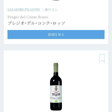
SALADINI PILASTRI
赤ワイン
Pregio del Conte Rosso
プレジオ･デル･コンテ･ロッソ
詳細を見る