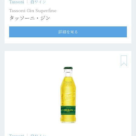
Tassoni
白ワイン
Tassoni Gin Superfine
タッソーニ・ジン
詳細を見る
Tassoni
白ワイン