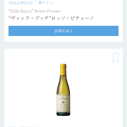
VILLA BUCCI
赤ワイン
"Villa Bucci" Rosso Piceno
“ヴィッラ・ブッチ”ロッソ・ピチェーノ
詳細を見る