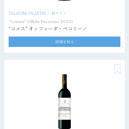
SALADINI PILASTRI
白ワイン
“Comes” Offida Pecorino DOCG
“コメス” オッフィーダ・ペコリーノ
詳細を見る