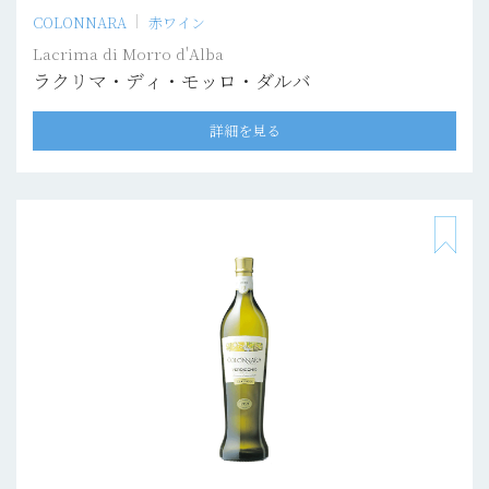
COLONNARA
赤ワイン
Lacrima di Morro d'Alba
ラクリマ・ディ・モッロ・ダルバ
詳細を見る