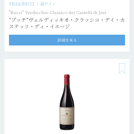
VILLA BUCCI
白ワイン
"Bucci" Verdicchio Classico dei Castelli di Jesi
“ブッチ”ヴェルディッキオ・クラッシコ・デイ・カ
ステッリ・ディ・イエージ
詳細を見る