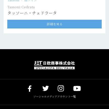
Tassoni Cedrata
タッソーニ・チェドラータ
詳細を見る
ソーシャルメディアアカウント一覧