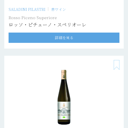
SALADINI PILASTRI
赤ワイン
Rosso Piceno Superiore
ロッソ・ピチェーノ・スペリオーレ
詳細を見る