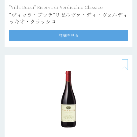
"Villa Bucci" Riserva di Verdicchio Classico
“ヴィッラ・ブッチ”リゼルヴァ・ディ・ヴェルディ
ッキオ・クラッシコ
詳細を見る