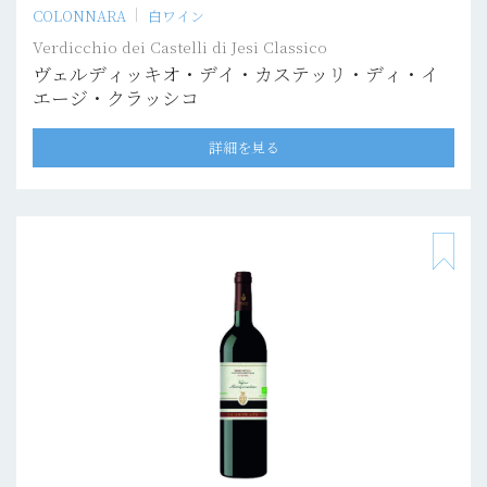
COLONNARA
白ワイン
Verdicchio dei Castelli di Jesi Classico
ヴェルディッキオ・デイ・カステッリ・ディ・イ
エージ・クラッシコ
詳細を見る