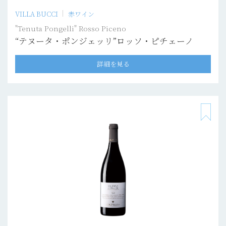
VILLA BUCCI
赤ワイン
"Tenuta Pongelli" Rosso Piceno
“テヌータ・ポンジェッリ”ロッソ・ピチェーノ
詳細を見る