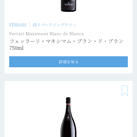
FERRARI
白スパークリングワイン
Ferrari Maximum Blanc de Blancs
フェッラーリ・マキシマム・ブラン・ド・ブラン
750ml
詳細を見る