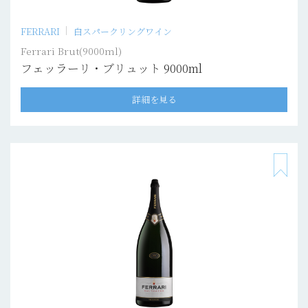
FERRARI
白スパークリングワイン
Ferrari Brut(9000ml)
フェッラーリ・ブリュット 9000ml
詳細を見る