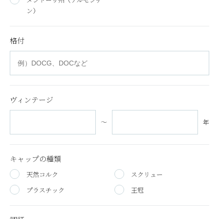
ン）
格付
ヴィンテージ
～
年
キャップの種類
天然コルク
スクリュー
プラスチック
王冠