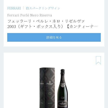
FERRARI
白スパークリングワイン
Ferrari Perlé Nero Riserva
フェッラーリ・ペルレ・ネロ・リゼルヴァ
2003（ギフト・ボックス入り）【カンティーナ・
プリヴァータ】
詳細を見る