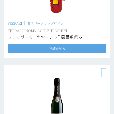
FERRARI
白スパークリングワイン
FERRARI "HOMMAGE" FUROSHIKI
フェッラーリ “オマージュ” 風呂敷包み
詳細を見る