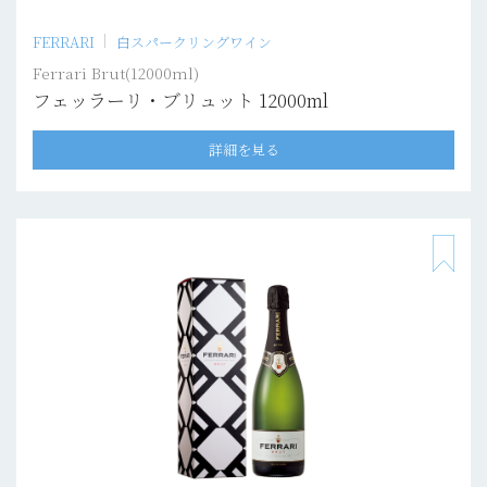
FERRARI
白スパークリングワイン
Ferrari Brut(12000ml)
フェッラーリ・ブリュット 12000ml
詳細を見る