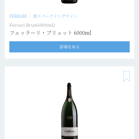
FERRARI
白スパークリングワイン
Ferrari Brut(6000ml)
フェッラーリ・ブリュット 6000ml
詳細を見る