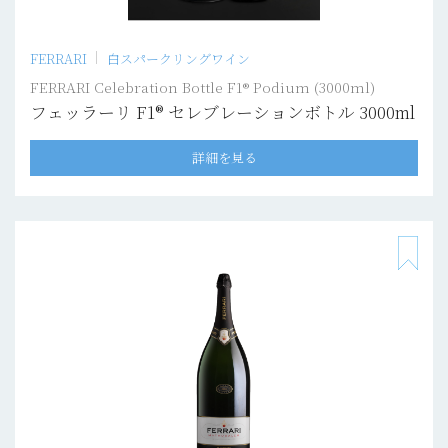
FERRARI
白スパークリングワイン
FERRARI Celebration Bottle F1® Podium (3000ml)
フェッラーリ F1® セレブレーションボトル 3000ml
詳細を見る