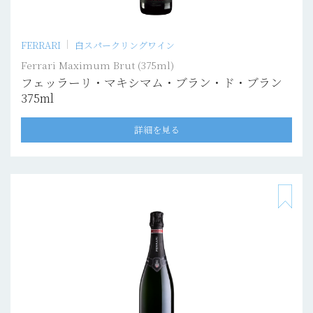
FERRARI
白スパークリングワイン
Ferrari Maximum Brut (375ml)
フェッラーリ・マキシマム・ブラン・ド・ブラン
375ml
詳細を見る