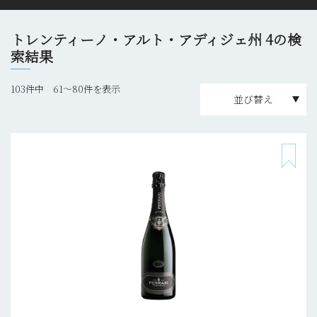
トレンティーノ・アルト・アディジェ州 4の検
索結果
103件中 61〜80件を表示
並び替え