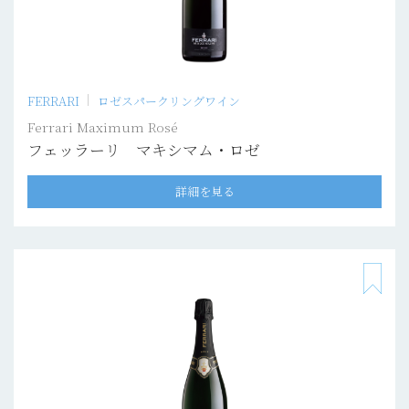
FERRARI
ロゼスパークリングワイン
Ferrari Maximum Rosé
フェッラーリ マキシマム・ロゼ
詳細を見る