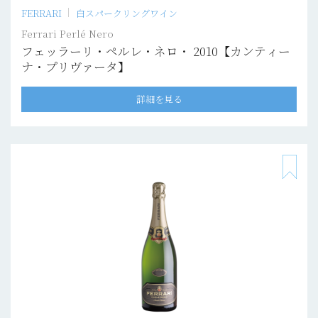
FERRARI
白スパークリングワイン
Ferrari Perlé Nero
フェッラーリ・ペルレ・ネロ・ 2010【カンティー
ナ・プリヴァータ】
詳細を見る