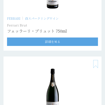
FERRARI
白スパークリングワイン
Ferrari Brut
フェッラーリ・ブリュット 750ml
詳細を見る