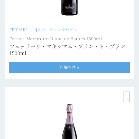
FERRARI
白スパークリングワイン
Ferrari Maximum Blanc de Blancs 1500ml
フェッラーリ・マキシマム・ブラン・ド・ブラン
1500ml
詳細を見る