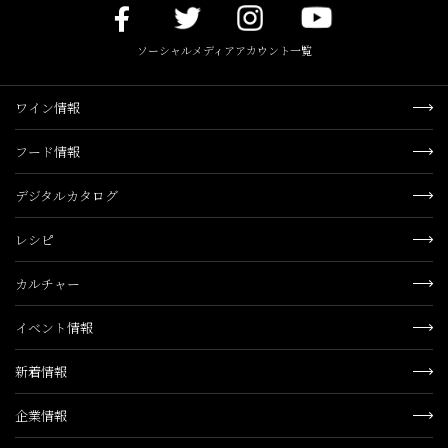
ソーシャルメディアアカウント一覧
ワイン情報
フード情報
デジタルカタログ
レシピ
カルチャー
イベント情報
新着情報
企業情報