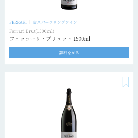
FERRARI
白スパークリングワイン
Ferrari Brut(1500ml)
フェッラーリ・ブリュット 1500ml
詳細を見る