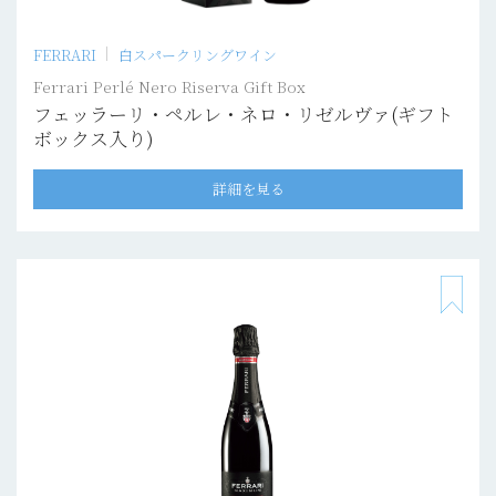
FERRARI
白スパークリングワイン
Ferrari Perlé Nero Riserva Gift Box
フェッラーリ・ペルレ・ネロ・リゼルヴァ(ギフト
ボックス入り)
詳細を見る