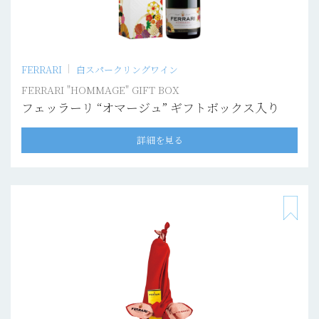
FERRARI
白スパークリングワイン
FERRARI "HOMMAGE" GIFT BOX
フェッラーリ “オマージュ” ギフトボックス入り
詳細を見る