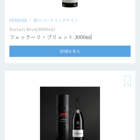
FERRARI
白スパークリングワイン
Ferrari Brut(3000ml)
フェッラーリ・ブリュット 3000ml
詳細を見る