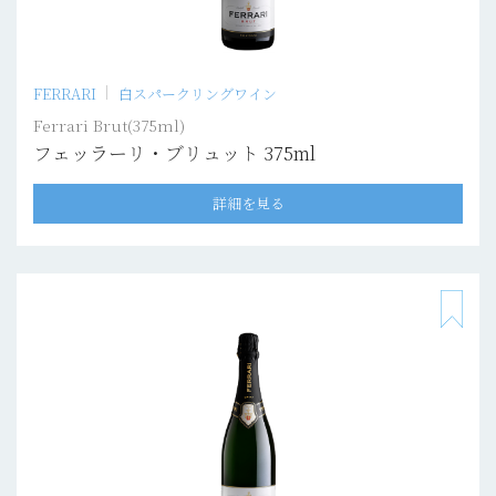
FERRARI
白スパークリングワイン
Ferrari Brut(375ml)
フェッラーリ・ブリュット 375ml
詳細を見る