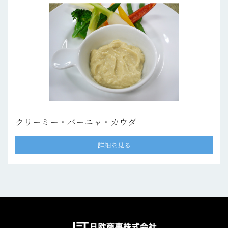
クリーミー・バーニャ・カウダ
詳細を見る