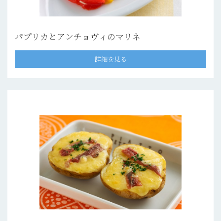
パプリカとアンチョヴィのマリネ
詳細を見る