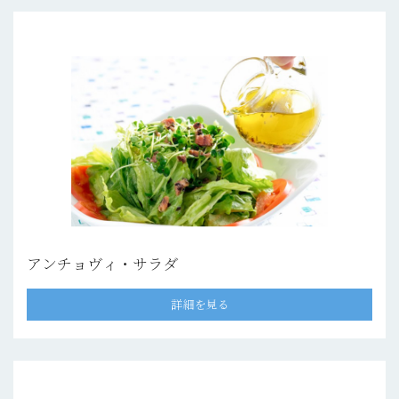
アンチョヴィ・サラダ
詳細を見る