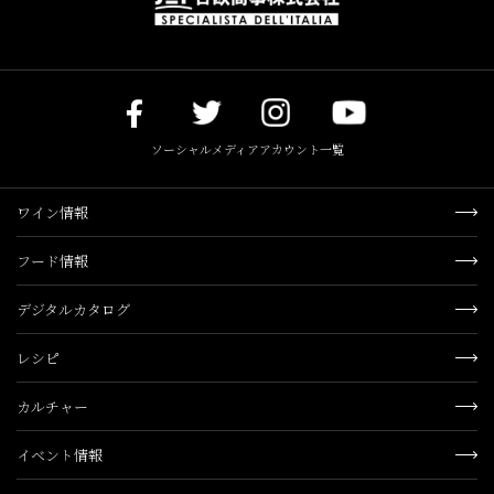
ソーシャルメディアアカウント一覧
ワイン情報
フード情報
デジタルカタログ
レシピ
カルチャー
イベント情報