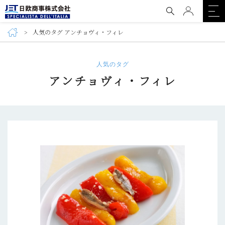
人気のタグ アンチョヴィ・フィレ
人気のタグ
アンチョヴィ・フィレ