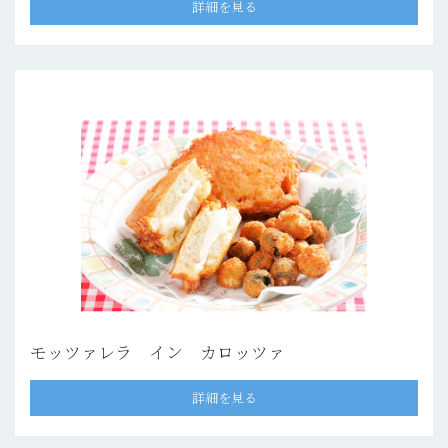
詳細を見る
モッツァレラ イン カロッツァ
詳細を見る