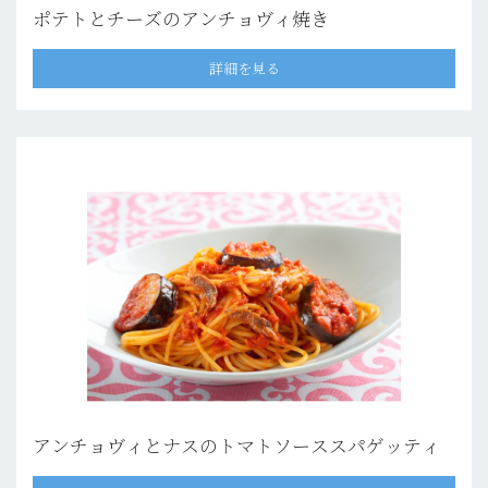
ポテトとチーズのアンチョヴィ焼き
詳細を見る
アンチョヴィとナスのトマトソーススパゲッティ