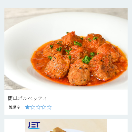
簡単ポルペッティ
難易度